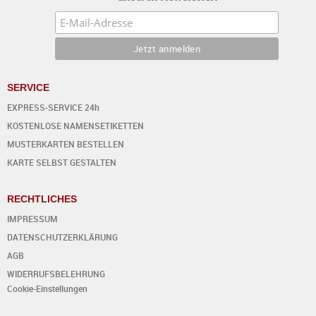
SERVICE
EXPRESS-SERVICE 24h
KOSTENLOSE NAMENSETIKETTEN
MUSTERKARTEN BESTELLEN
KARTE SELBST GESTALTEN
RECHTLICHES
IMPRESSUM
DATENSCHUTZERKLÄRUNG
AGB
WIDERRUFSBELEHRUNG
Cookie-Einstellungen