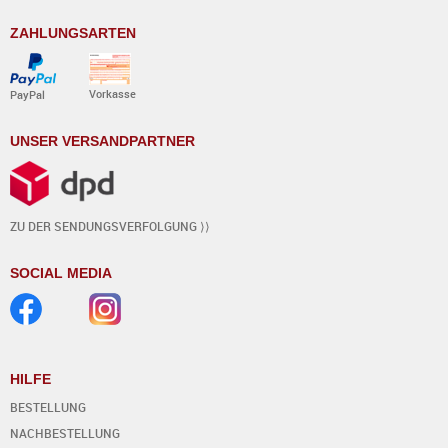
ZAHLUNGSARTEN
Vorkasse
PayPal
UNSER VERSANDPARTNER
ZU DER SENDUNGSVERFOLGUNG ⟩⟩
SOCIAL MEDIA
HILFE
BESTELLUNG
NACHBESTELLUNG