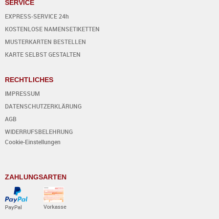
SERVICE
EXPRESS-SERVICE 24h
KOSTENLOSE NAMENSETIKETTEN
MUSTERKARTEN BESTELLEN
KARTE SELBST GESTALTEN
RECHTLICHES
IMPRESSUM
DATENSCHUTZERKLÄRUNG
AGB
WIDERRUFSBELEHRUNG
Cookie-Einstellungen
ZAHLUNGSARTEN
Vorkasse
PayPal