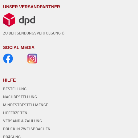
UNSER VERSANDPARTNER
ZU DER SENDUNGSVERFOLGUNG ⟩⟩
SOCIAL MEDIA
HILFE
BESTELLUNG
NACHBESTELLUNG
MINDESTBESTELLMENGE
LIEFERZEITEN
VERSAND & ZAHLUNG
DRUCK IN ZWEI SPRACHEN
PRÄGUNG