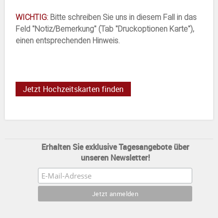
WICHTIG:
Bitte schreiben Sie uns in diesem Fall in das
Feld "Notiz/Bemerkung" (Tab "Druckoptionen Karte"),
einen entsprechenden Hinweis.
Jetzt Hochzeitskarten finden
Erhalten Sie exklusive Tagesangebote über
unseren Newsletter!