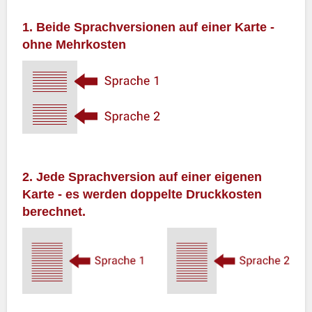
1. Beide Sprachversionen auf einer Karte -
ohne Mehrkosten
2. Jede Sprachversion auf einer eigenen
Karte - es werden doppelte Druckkosten
berechnet.