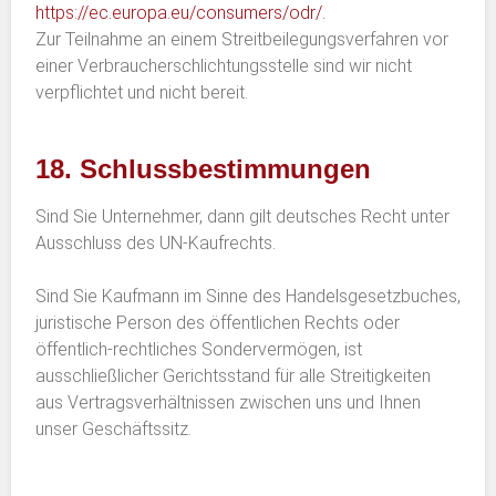
https://ec.europa.eu/consumers/odr/.
Zur Teilnahme an einem Streitbeilegungsverfahren vor
einer Verbraucherschlichtungsstelle sind wir nicht
verpflichtet und nicht bereit.
18. Schlussbestimmungen
Sind Sie Unternehmer, dann gilt deutsches Recht unter
Ausschluss des UN-Kaufrechts.
Sind Sie Kaufmann im Sinne des Handelsgesetzbuches,
juristische Person des öffentlichen Rechts oder
öffentlich-rechtliches Sondervermögen, ist
ausschließlicher Gerichtsstand für alle Streitigkeiten
aus Vertragsverhältnissen zwischen uns und Ihnen
unser Geschäftssitz.