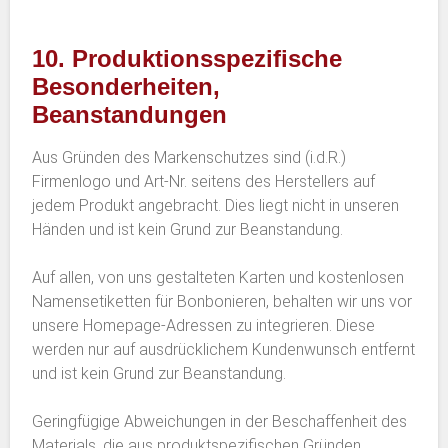
10. Produktionsspezifische
Besonderheiten,
Beanstandungen
Aus Gründen des Markenschutzes sind (i.d.R.)
Firmenlogo und Art-Nr. seitens des Herstellers auf
jedem Produkt angebracht. Dies liegt nicht in unseren
Händen und ist kein Grund zur Beanstandung.
Auf allen, von uns gestalteten Karten und kostenlosen
Namensetiketten für Bonbonieren, behalten wir uns vor
unsere Homepage-Adressen zu integrieren. Diese
werden nur auf ausdrücklichem Kundenwunsch entfernt
und ist kein Grund zur Beanstandung.
Geringfügige Abweichungen in der Beschaffenheit des
Materials, die aus produktspezifischen Gründen