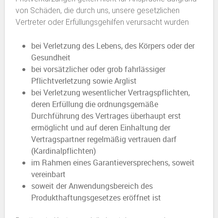
von Schäden, die durch uns, unsere gesetzlichen
Vertreter oder Erfüllungsgehilfen verursacht wurden
bei Verletzung des Lebens, des Körpers oder der
Gesundheit
bei vorsätzlicher oder grob fahrlässiger
Pflichtverletzung sowie Arglist
bei Verletzung wesentlicher Vertragspflichten,
deren Erfüllung die ordnungsgemäße
Durchführung des Vertrages überhaupt erst
ermöglicht und auf deren Einhaltung der
Vertragspartner regelmäßig vertrauen darf
(Kardinalpflichten)
im Rahmen eines Garantieversprechens, soweit
vereinbart
soweit der Anwendungsbereich des
Produkthaftungsgesetzes eröffnet ist