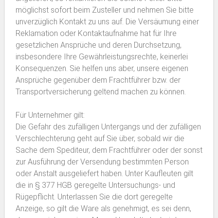
möglichst sofort beim Zusteller und nehmen Sie bitte
unverzüglich Kontakt zu uns auf. Die Versäumung einer
Reklamation oder Kontaktaufnahme hat für Ihre
gesetzlichen Ansprüche und deren Durchsetzung,
insbesondere Ihre Gewährleistungsrechte, keinerlei
Konsequenzen. Sie helfen uns aber, unsere eigenen
Ansprüche gegenüber dem Frachtführer bzw. der
Transportversicherung geltend machen zu können.
Für Unternehmer gilt:
Die Gefahr des zufälligen Untergangs und der zufälligen
Verschlechterung geht auf Sie über, sobald wir die
Sache dem Spediteur, dem Frachtführer oder der sonst
zur Ausführung der Versendung bestimmten Person
oder Anstalt ausgeliefert haben. Unter Kaufleuten gilt
die in § 377 HGB geregelte Untersuchungs- und
Rügepflicht. Unterlassen Sie die dort geregelte
Anzeige, so gilt die Ware als genehmigt, es sei denn,