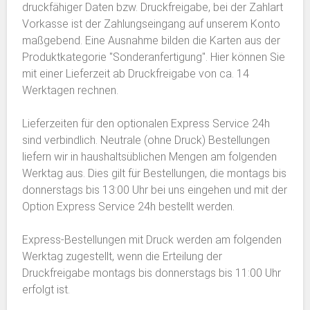
druckfähiger Daten bzw. Druckfreigabe, bei der Zahlart
Vorkasse ist der Zahlungseingang auf unserem Konto
maßgebend. Eine Ausnahme bilden die Karten aus der
Produktkategorie "Sonderanfertigung". Hier können Sie
mit einer Lieferzeit ab Druckfreigabe von ca. 14
Werktagen rechnen.
Lieferzeiten für den optionalen Express Service 24h
sind verbindlich. Neutrale (ohne Druck) Bestellungen
liefern wir in haushaltsüblichen Mengen am folgenden
Werktag aus. Dies gilt für Bestellungen, die montags bis
donnerstags bis 13:00 Uhr bei uns eingehen und mit der
Option Express Service 24h bestellt werden.
Express-Bestellungen mit Druck werden am folgenden
Werktag zugestellt, wenn die Erteilung der
Druckfreigabe montags bis donnerstags bis 11:00 Uhr
erfolgt ist.