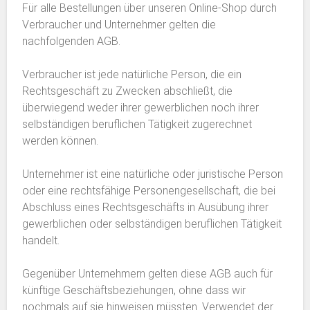
Für alle Bestellungen über unseren Online-Shop durch
Verbraucher und Unternehmer gelten die
nachfolgenden AGB.
Verbraucher ist jede natürliche Person, die ein
Rechtsgeschäft zu Zwecken abschließt, die
überwiegend weder ihrer gewerblichen noch ihrer
selbständigen beruflichen Tätigkeit zugerechnet
werden können.
Unternehmer ist eine natürliche oder juristische Person
oder eine rechtsfähige Personengesellschaft, die bei
Abschluss eines Rechtsgeschäfts in Ausübung ihrer
gewerblichen oder selbständigen beruflichen Tätigkeit
handelt.
Gegenüber Unternehmern gelten diese AGB auch für
künftige Geschäftsbeziehungen, ohne dass wir
nochmals auf sie hinweisen müssten. Verwendet der