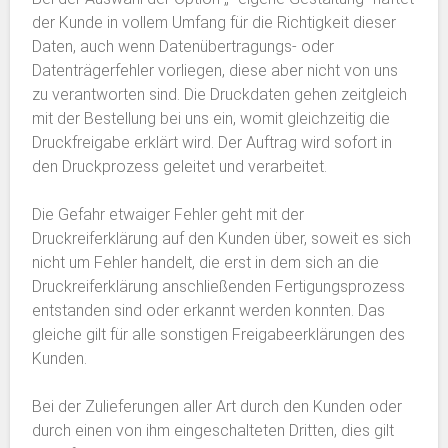
der Kunde in vollem Umfang für die Richtigkeit dieser
Daten, auch wenn Datenübertragungs- oder
Datenträgerfehler vorliegen, diese aber nicht von uns
zu verantworten sind. Die Druckdaten gehen zeitgleich
mit der Bestellung bei uns ein, womit gleichzeitig die
Druckfreigabe erklärt wird. Der Auftrag wird sofort in
den Druckprozess geleitet und verarbeitet.
Die Gefahr etwaiger Fehler geht mit der
Druckreiferklärung auf den Kunden über, soweit es sich
nicht um Fehler handelt, die erst in dem sich an die
Druckreiferklärung anschließenden Fertigungsprozess
entstanden sind oder erkannt werden konnten. Das
gleiche gilt für alle sonstigen Freigabeerklärungen des
Kunden.
Bei der Zulieferungen aller Art durch den Kunden oder
durch einen von ihm eingeschalteten Dritten, dies gilt