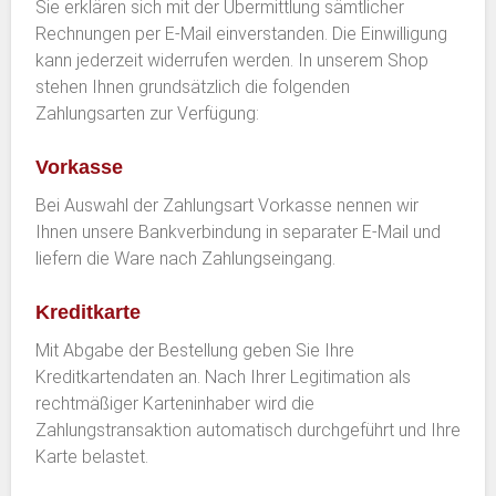
Sie erklären sich mit der Übermittlung sämtlicher
Rechnungen per E-Mail einverstanden. Die Einwilligung
kann jederzeit widerrufen werden. In unserem Shop
stehen Ihnen grundsätzlich die folgenden
Zahlungsarten zur Verfügung:
Vorkasse
Bei Auswahl der Zahlungsart Vorkasse nennen wir
Ihnen unsere Bankverbindung in separater E-Mail und
liefern die Ware nach Zahlungseingang.
Kreditkarte
Mit Abgabe der Bestellung geben Sie Ihre
Kreditkartendaten an. Nach Ihrer Legitimation als
rechtmäßiger Karteninhaber wird die
Zahlungstransaktion automatisch durchgeführt und Ihre
Karte belastet.