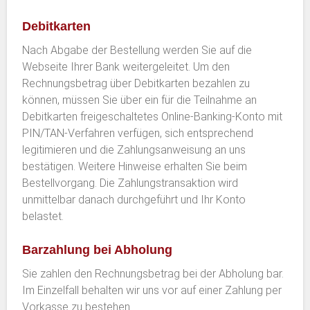
Debitkarten
Nach Abgabe der Bestellung werden Sie auf die
Webseite Ihrer Bank weitergeleitet. Um den
Rechnungsbetrag über Debitkarten bezahlen zu
können, müssen Sie über ein für die Teilnahme an
Debitkarten freigeschaltetes Online-Banking-Konto mit
PIN/TAN-Verfahren verfügen, sich entsprechend
legitimieren und die Zahlungsanweisung an uns
bestätigen. Weitere Hinweise erhalten Sie beim
Bestellvorgang. Die Zahlungstransaktion wird
unmittelbar danach durchgeführt und Ihr Konto
belastet.
Barzahlung bei Abholung
Sie zahlen den Rechnungsbetrag bei der Abholung bar.
Im Einzelfall behalten wir uns vor auf einer Zahlung per
Vorkasse zu bestehen.