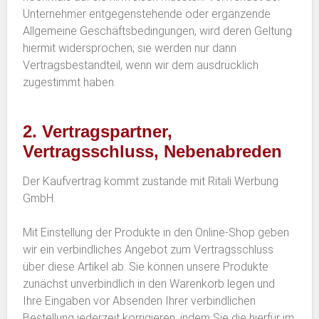
Unternehmer entgegenstehende oder ergänzende
Allgemeine Geschäftsbedingungen, wird deren Geltung
hiermit widersprochen; sie werden nur dann
Vertragsbestandteil, wenn wir dem ausdrücklich
zugestimmt haben.
2. Vertragspartner,
Vertragsschluss, Nebenabreden
Der Kaufvertrag kommt zustande mit Ritali Werbung
GmbH.
Mit Einstellung der Produkte in den Online-Shop geben
wir ein verbindliches Angebot zum Vertragsschluss
über diese Artikel ab. Sie können unsere Produkte
zunächst unverbindlich in den Warenkorb legen und
Ihre Eingaben vor Absenden Ihrer verbindlichen
Bestellung jederzeit korrigieren, indem Sie die hierfür im