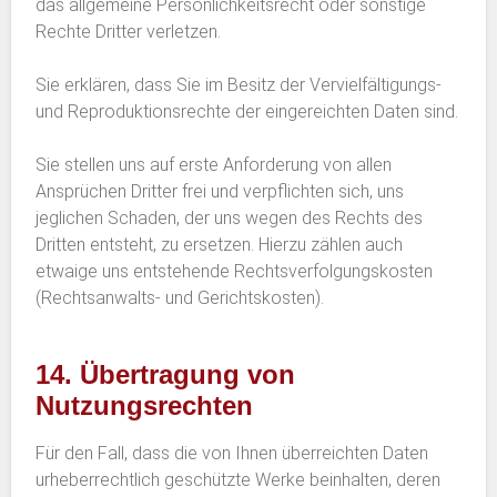
das allgemeine Persönlichkeitsrecht oder sonstige
Rechte Dritter verletzen.
Sie erklären, dass Sie im Besitz der Vervielfältigungs-
und Reproduktionsrechte der eingereichten Daten sind.
Sie stellen uns auf erste Anforderung von allen
Ansprüchen Dritter frei und verpflichten sich, uns
jeglichen Schaden, der uns wegen des Rechts des
Dritten entsteht, zu ersetzen. Hierzu zählen auch
etwaige uns entstehende Rechtsverfolgungskosten
(Rechtsanwalts- und Gerichtskosten).
14. Übertragung von
Nutzungsrechten
Für den Fall, dass die von Ihnen überreichten Daten
urheberrechtlich geschützte Werke beinhalten, deren