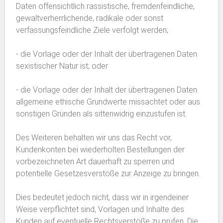
Daten offensichtlich rassistische, fremdenfeindliche,
gewaltverherrlichende, radikale oder sonst
verfassungsfeindliche Ziele verfolgt werden;
- die Vorlage oder der Inhalt der übertragenen Daten
sexistischer Natur ist; oder
- die Vorlage oder der Inhalt der übertragenen Daten
allgemeine ethische Grundwerte missachtet oder aus
sonstigen Gründen als sittenwidrig einzustufen ist.
Des Weiteren behalten wir uns das Recht vor,
Kundenkonten bei wiederholten Bestellungen der
vorbezeichneten Art dauerhaft zu sperren und
potentielle Gesetzesverstöße zur Anzeige zu bringen.
Dies bedeutet jedoch nicht, dass wir in irgendeiner
Weise verpflichtet sind, Vorlagen und Inhalte des
Kunden auf eventuelle Rechtsverstöße zu prüfen. Die