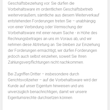
Geschäftsbeziehung vor. Sie dürfen die
Vorbehaltsware im ordentlichen Geschäftsbetrieb
weiterveräußern; sämtliche aus diesem Weiterverkauf
entstehenden Forderungen treten Sie – unabhängig
von einer Verbindung oder Vermischung der
Vorbehaltsware mit einer neuen Sache - in Höhe des
Rechnungsbetrages an uns im Voraus ab, und wir
nehmen diese Abtretung an. Sie bleiben zur Einziehung
der Forderungen ermächtigt, wir dürfen Forderungen
jedoch auch selbst einziehen, soweit Sie Ihren
Zahlungsverpflichtungen nicht nachkommen.
Bei Zugriffen Dritter – insbesondere durch
Gerichtsvollzieher – auf die Vorbehaltsware wird der
Kunde auf unser Eigentum hinweisen und uns
unverzüglich benachrichtigen, damit wir unsere
Eigentumsrechte durchsetzen können.