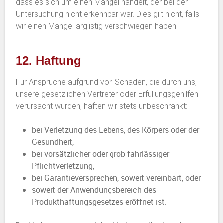
dass es sich um einen Mangel handelt, der bei der
Untersuchung nicht erkennbar war. Dies gilt nicht, falls
wir einen Mangel arglistig verschwiegen haben.
12. Haftung
Für Ansprüche aufgrund von Schäden, die durch uns,
unsere gesetzlichen Vertreter oder Erfüllungsgehilfen
verursacht wurden, haften wir stets unbeschränkt:
bei Verletzung des Lebens, des Körpers oder der
Gesundheit,
bei vorsätzlicher oder grob fahrlässiger
Pflichtverletzung,
bei Garantieversprechen, soweit vereinbart, oder
soweit der Anwendungsbereich des
Produkthaftungsgesetzes eröffnet ist.