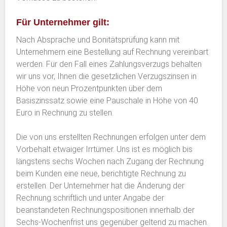
Für Unternehmer gilt:
Nach Absprache und Bonitätsprüfung kann mit
Unternehmern eine Bestellung auf Rechnung vereinbart
werden. Für den Fall eines Zahlungsverzugs behalten
wir uns vor, Ihnen die gesetzlichen Verzugszinsen in
Höhe von neun Prozentpunkten über dem
Basiszinssatz sowie eine Pauschale in Höhe von 40
Euro in Rechnung zu stellen.
Die von uns erstellten Rechnungen erfolgen unter dem
Vorbehalt etwaiger Irrtümer. Uns ist es möglich bis
längstens sechs Wochen nach Zugang der Rechnung
beim Kunden eine neue, berichtigte Rechnung zu
erstellen. Der Unternehmer hat die Änderung der
Rechnung schriftlich und unter Angabe der
beanstandeten Rechnungspositionen innerhalb der
Sechs-Wochenfrist uns gegenüber geltend zu machen.