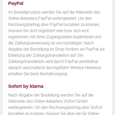
PayPal
Im Bestellprozess werden Sie auf die Webseite des
Online-Anbieters PayPal weitergeleitet. Um den
Rechnungsbetrag über PayPal bezahlen zu können,
müssen Sie dort registriert sein bzw. sich erst
registrieren, mit Ihren Zugangsdaten legitimieren und
die Zahlungsanweisung an uns bestätigen. Nach
Abgabe der Bestellung im Shop fordern wir PayPal zur
Einleitung der Zahlungstransaktion auf. Die
Zahlungstransaktion wird durch PayPal unmittelbar
danach automatisch durchgeführt. Weitere Hinweise
erhalten Sie beim Bestellvorgang.
Sofort by klarna
Nach Abgabe der Bestellung werden Sie auf die
Webseite des Online-Anbieters Sofort GmbH
weitergeleitet. Um den Rechnungsbetrag über Sofort
bezahlen zu können, müssen Sie über ein für Online-