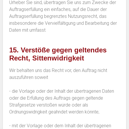
Urheber Sie sind, übertragen Sie uns zum Zwecke der
Auftragserfüllung ein einfaches, auf die Dauer der
Auftragserfüllung begrenztes Nutzungsrecht, das
insbesondere die Vervielfältigung und Bearbeitung der
Daten mit umfasst.
15. Verstöße gegen geltendes
Recht, Sittenwidrigkeit
Wir behalten uns das Recht vor, den Auftrag nicht
auszuführen soweit
- die Vorlage oder der Inhalt der übertragenen Daten
oder die Erfüllung des Auftrags gegen geltende
Strafgesetze verstoßen würde oder als
Ordnungswidrigkeit geahndet werden könnte;
- mit der Vorlage oder dem Inhalt der übertragenen