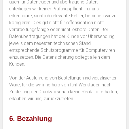
auch für Datenträger und übertragene Daten,
unterliegen wir keiner Prüfungspflicht. Für uns
erkennbare, sichtlich relevante Fehler, bemühen wir zu
korrigieren. Dies gilt nicht für offensichtlich nicht
verarbeitungsfähige oder nicht lesbare Daten. Bei
Datenübertragungen hat der Kunde vor Übersendung
jeweils dem neuesten technischen Stand
entsprechende Schutzprogramme für Computerviren
einzusetzen. Die Datensicherung obliegt allein dem
Kunden.
Von der Ausführung von Bestellungen individualisierter
Ware, für die wir innerhalb von fünf Werktagen nach
Zustellung der Druckvorschau keine Reaktion erhalten,
erlauben wir uns, zurückzutreten.
6. Bezahlung