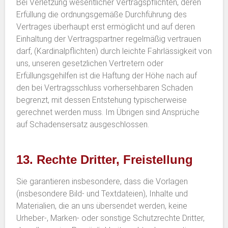
Bei Verletzung wesentlicher Vertragspflichten, deren
Erfüllung die ordnungsgemäße Durchführung des
Vertrages überhaupt erst ermöglicht und auf deren
Einhaltung der Vertragspartner regelmäßig vertrauen
darf, (Kardinalpflichten) durch leichte Fahrlässigkeit von
uns, unseren gesetzlichen Vertretern oder
Erfüllungsgehilfen ist die Haftung der Höhe nach auf
den bei Vertragsschluss vorhersehbaren Schaden
begrenzt, mit dessen Entstehung typischerweise
gerechnet werden muss. Im Übrigen sind Ansprüche
auf Schadensersatz ausgeschlossen.
13. Rechte Dritter, Freistellung
Sie garantieren insbesondere, dass die Vorlagen
(insbesondere Bild- und Textdateien), Inhalte und
Materialien, die an uns übersendet werden, keine
Urheber-, Marken- oder sonstige Schutzrechte Dritter,