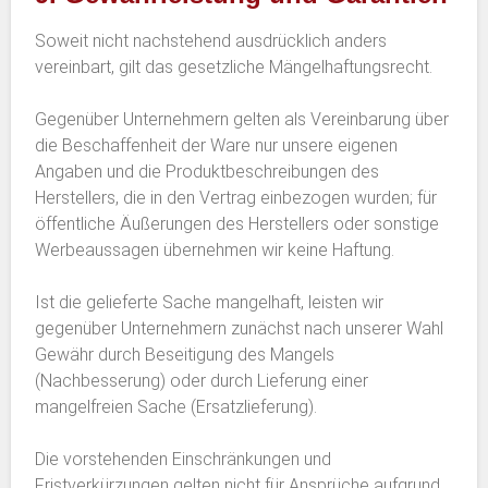
Soweit nicht nachstehend ausdrücklich anders
vereinbart, gilt das gesetzliche Mängelhaftungsrecht.
Gegenüber Unternehmern gelten als Vereinbarung über
die Beschaffenheit der Ware nur unsere eigenen
Angaben und die Produktbeschreibungen des
Herstellers, die in den Vertrag einbezogen wurden; für
öffentliche Äußerungen des Herstellers oder sonstige
Werbeaussagen übernehmen wir keine Haftung.
Ist die gelieferte Sache mangelhaft, leisten wir
gegenüber Unternehmern zunächst nach unserer Wahl
Gewähr durch Beseitigung des Mangels
(Nachbesserung) oder durch Lieferung einer
mangelfreien Sache (Ersatzlieferung).
Die vorstehenden Einschränkungen und
Fristverkürzungen gelten nicht für Ansprüche aufgrund