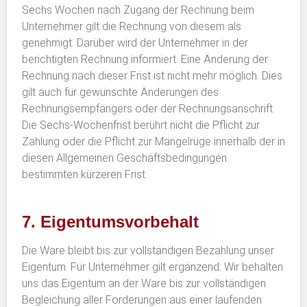
Sechs Wochen nach Zugang der Rechnung beim
Unternehmer gilt die Rechnung von diesem als
genehmigt. Darüber wird der Unternehmer in der
berichtigten Rechnung informiert. Eine Änderung der
Rechnung nach dieser Frist ist nicht mehr möglich. Dies
gilt auch für gewünschte Änderungen des
Rechnungsempfängers oder der Rechnungsanschrift.
Die Sechs-Wochenfrist berührt nicht die Pflicht zur
Zahlung oder die Pflicht zur Mängelrüge innerhalb der in
diesen Allgemeinen Geschäftsbedingungen
bestimmten kürzeren Frist.
7. Eigentumsvorbehalt
Die Ware bleibt bis zur vollständigen Bezahlung unser
Eigentum. Für Unternehmer gilt ergänzend: Wir behalten
uns das Eigentum an der Ware bis zur vollständigen
Begleichung aller Forderungen aus einer laufenden