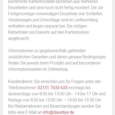
Bestimmte Kartenmodelle bestehen aus mehreren
Einzelteilen und sind noch nicht fertig montiert. Die zur
Fertigmontage notwendigen Einzelteile wie Schleifen,
Verzierungen und Umschläge sind im Lieferumfang
enthalten und liegen separat bei. Die nötigen
Klebefolien sind bereits auf den Kartenrücken
angebracht.
Informationen zu gegebenenfalls geltenden
zusätzlichen Garantien und deren genaue Bedingungen
finden Sie jeweils beim Produkt und auf besonderen
Informationsseiten im Onlineshop.
Kundendienst: Sie erreichen uns für Fragen unter der
Telefonnummer:
02151 7633 633
montags bis
donnerstags von 8:00 bis 13:00 Uhr - 14 bis 17 Uhr und
freitags von 8:00 bis 13:00 Uhr – 14:00 bis 15:30 Uhr.
Bei Reklamationen und Beanstandungen senden Sie
bitte eine E-Mail an
info@davetiye.de
.