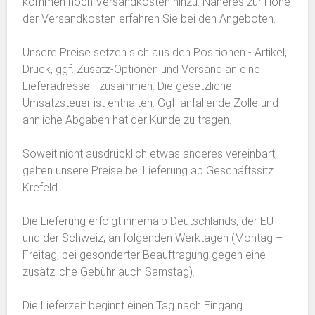
kommen noch Versandkosten hinzu. Näheres zur Höhe
der Versandkosten erfahren Sie bei den Angeboten.
Unsere Preise setzen sich aus den Positionen - Artikel,
Druck, ggf. Zusatz-Optionen und Versand an eine
Lieferadresse - zusammen. Die gesetzliche
Umsatzsteuer ist enthalten. Ggf. anfallende Zölle und
ähnliche Abgaben hat der Kunde zu tragen.
Soweit nicht ausdrücklich etwas anderes vereinbart,
gelten unsere Preise bei Lieferung ab Geschäftssitz
Krefeld.
Die Lieferung erfolgt innerhalb Deutschlands, der EU
und der Schweiz, an folgenden Werktagen (Montag –
Freitag, bei gesonderter Beauftragung gegen eine
zusätzliche Gebühr auch Samstag).
Die Lieferzeit beginnt einen Tag nach Eingang