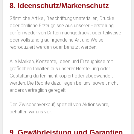
8. Ideenschutz/Markenschutz
Sämtliche Artikel, Beschriftungsmaterialien, Drucke
oder ähnliche Erzeugnisse aus unserer Herstellung
dürfen weder von Dritten nachgedruckt oder teilweise
oder vollständig auf irgendeine Art und Weise
reproduziert werden oder benutzt werden.
Alle Marken, Konzepte, Ideen und Erzeugnisse mit
grafischen Inhalten aus unserer Herstellung oder
Gestaltung dürfen nicht kopiert oder abgewandelt
werden. Die Rechte dazu liegen bei uns, soweit nicht
anders vertraglich geregelt.
Den Zwischenverkauf, speziell von Aktionsware,
behalten wir uns vor.
9. Gewährleistung und Garantien