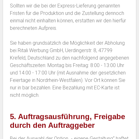
Sollten wir die bei der Express-Lieferung genannten
Fristen für die Produktion und die Zustellung dennoch
einmal nicht einhalten können, erstatten wir den hierfür
berechneten Aufpreis.
Sie haben grundsätzlich die Möglichkeit der Abholung
bei Ritali Werbung GmbH, Uerdingerstr. 8, 47799
Krefeld, Deutschland zu den nachfolgend angegebenen
Geschäftszeiten: Montag bis Freitag: 8:00 - 13:00 Uhr
und 14:00 - 17:00 Uhr (mit Ausnahme der gesetzlichen
Feiertage in Nordrhein-Westfalen). Vor Ort können Sie
nur in bar bezahlen. Eine Bezahlung mit EC-Karte ist
nicht möglich.
5. Auftragsausführung, Freigabe
durch den Auftraggeber
Bei der Auswahl der Option „- eigene Gestaltung“ haftet