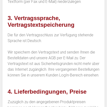
Textform (per Fax und E-Mail) niederzulegen.
3. Vertragssprache,
Vertragstextspeicherung
Die für den Vertragsschluss zur Verfügung stehende
Sprache ist Deutsch.
Wir speichern den Vertragstext und senden Ihnen die
Bestelldaten und unsere AGB per E-Mail zu. Der
Vertragstext ist aus Sicherheitsgründen nicht mehr über
das Internet zugänglich. Ihre vergangenen Bestellungen
können Sie in unserem Kunden LogIn-Bereich einsehen.
4. Lieferbedingungen, Preise
Zuzüglich zu den angegebenen Produktpreisen