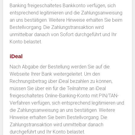
Banking freigeschaltetes Bankkonto verfügen, sich
entsprechend legitimieren und die Zahlungsanweisung
an uns bestätigen. Weitere Hinweise erhalten Sie beim
Bestellvorgang. Die Zahlungstransaktion wird
unmittelbar danach von Sofort durchgeführt und Ihr
Konto belastet.
iDeal
Nach Abgabe der Bestellung werden Sie auf die
Webseite Ihrer Bank weitergeleitet. Um den
Rechnungsbetrag über iDeal bezahlen zu können,
müssen Sie über ein für die Teilnahme an iDeal
freigeschaltetes Online-Banking-Konto mit PIN/TAN-
Verfahren verfügen, sich entsprechend legitimieren und
die Zahlungsanweisung an uns bestätigen. Weitere
Hinweise erhalten Sie beim Bestellvorgang. Die
Zahlungstransaktion wird unmittelbar danach
durchgeführt und Ihr Konto belastet.