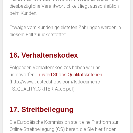
diesbezügliche Verantwortlichkeit liegt ausschließlich
beim Kunden.
Etwaige vom Kunden geleisteten Zahlungen werden in
diesem Fall zurückerstattet.
16. Verhaltenskodex
Folgenden Verhaltenskodizes haben wir uns
unterworfen:
Trusted Shops Qualitätskriterien
(http://www.trustedshops.com/tsdocument/
TS_QUALITY_CRITERIA_de.pdf)
17. Streitbeilegung
Die Europäische Kommission stellt eine Plattform zur
Online-Streitbeilegung (OS) bereit, die Sie hier finden: