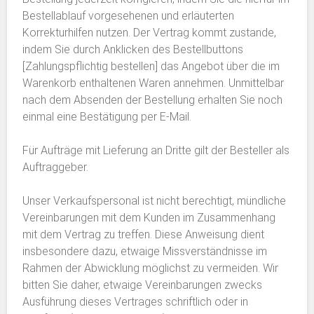
Bestellablauf vorgesehenen und erläuterten
Korrekturhilfen nutzen. Der Vertrag kommt zustande,
indem Sie durch Anklicken des Bestellbuttons
[Zahlungspflichtig bestellen] das Angebot über die im
Warenkorb enthaltenen Waren annehmen. Unmittelbar
nach dem Absenden der Bestellung erhalten Sie noch
einmal eine Bestätigung per E-Mail.
Für Aufträge mit Lieferung an Dritte gilt der Besteller als
Auftraggeber.
Unser Verkaufspersonal ist nicht berechtigt, mündliche
Vereinbarungen mit dem Kunden im Zusammenhang
mit dem Vertrag zu treffen. Diese Anweisung dient
insbesondere dazu, etwaige Missverständnisse im
Rahmen der Abwicklung möglichst zu vermeiden. Wir
bitten Sie daher, etwaige Vereinbarungen zwecks
Ausführung dieses Vertrages schriftlich oder in