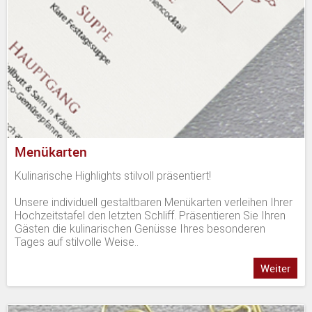
Menükarten
Kulinarische Highlights stilvoll präsentiert!
Unsere individuell gestaltbaren Menükarten verleihen Ihrer
Hochzeitstafel den letzten Schliff. Präsentieren Sie Ihren
Gästen die kulinarischen Genüsse Ihres besonderen
Tages auf stilvolle Weise..
Weiter