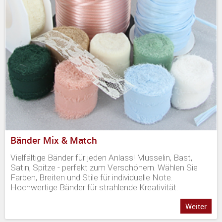
Bänder Mix & Match
Vielfältige Bänder für jeden Anlass! Musselin, Bast,
Satin, Spitze - perfekt zum Verschönern. Wählen Sie
Farben, Breiten und Stile für individuelle Note.
Hochwertige Bänder für strahlende Kreativität.
Weiter