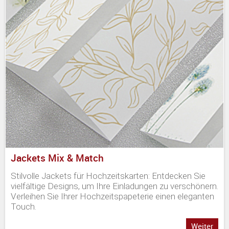
Jackets Mix & Match
Stilvolle Jackets für Hochzeitskarten: Entdecken Sie
vielfältige Designs, um Ihre Einladungen zu verschönern.
Verleihen Sie Ihrer Hochzeitspapeterie einen eleganten
Touch.
Weiter