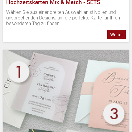
Hochzeitskarten Mix & Match - SETS
Wählen Sie aus einer breiten Auswahl an stilvollen und
ansprechenden Designs, um die perfekte Karte für Ihren
besonderen Tag zu finden.
Weiter