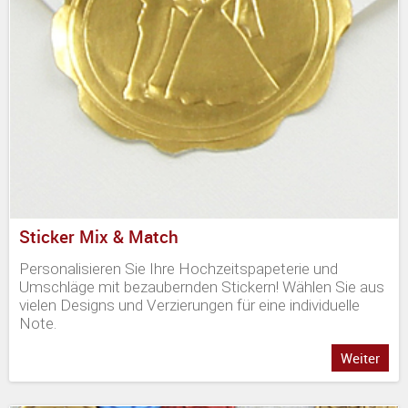
Sticker Mix & Match
Personalisieren Sie Ihre Hochzeitspapeterie und
Umschläge mit bezaubernden Stickern! Wählen Sie aus
vielen Designs und Verzierungen für eine individuelle
Note.
Weiter