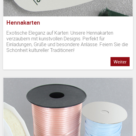
Hennakarten
Exotische Eleganz auf Karten: Unsere Hennakarten
verzaubern mit kunstvollen Designs. Perfekt für
Einladungen, Grüße und besondere Anlässe. Feiern Sie die
Schönheit kultureller Traditionen!
Weiter