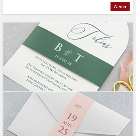
Weiter