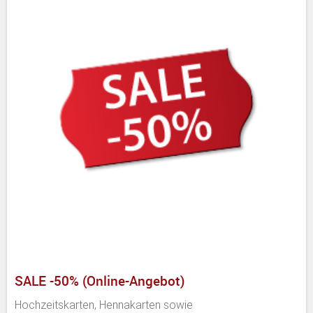
SALE -50% (Online-Angebot)
Hochzeitskarten, Hennakarten sowie