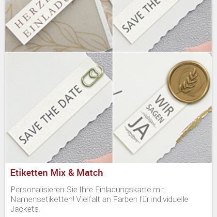
Etiketten Mix & Match
Personalisieren Sie Ihre Einladungskarte mit
Namensetiketten! Vielfalt an Farben für individuelle
Jackets.