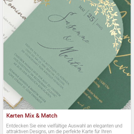
Karten Mix & Match
Entdecken Sie eine vielfältige Auswahl an eleganten und
attraktiven Designs, um die perfekte Karte für Ihren