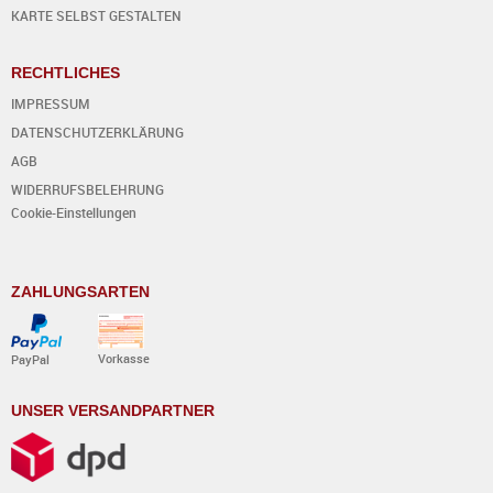
KARTE SELBST GESTALTEN
RECHTLICHES
IMPRESSUM
DATENSCHUTZERKLÄRUNG
AGB
WIDERRUFSBELEHRUNG
Cookie-Einstellungen
ZAHLUNGSARTEN
Vorkasse
PayPal
UNSER VERSANDPARTNER