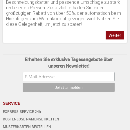
Beschneidungskarten und passende Umschläge zu stark
reduzierten Preisen. Zusätzlich erhalten Sie einen
großzügigen Rabatt von über 50%, der automatisch beim
Hinzufügen zum Warenkorb abgezogen wird. Nutzen Sie
diese Gelegenheit, um jetzt zu sparen!
Weiter
Erhalten Sie exklusive Tagesangebote über
unseren Newsletter!
SERVICE
EXPRESS-SERVICE 24h
KOSTENLOSE NAMENSETIKETTEN
MUSTERKARTEN BESTELLEN