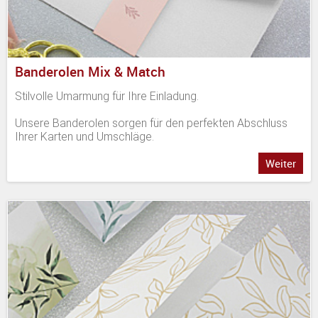
Banderolen Mix & Match
Stilvolle Umarmung für Ihre Einladung.
Unsere Banderolen sorgen für den perfekten Abschluss
Ihrer Karten und Umschläge.
Weiter