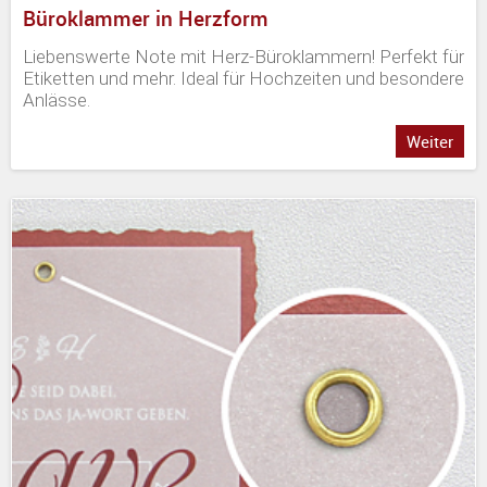
Büroklammer in Herzform
Liebenswerte Note mit Herz-Büroklammern! Perfekt für
Etiketten und mehr. Ideal für Hochzeiten und besondere
Anlässe.
Weiter