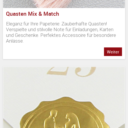
Quasten Mix & Match
Eleganz für Ihre Papeterie: Zauberhafte Quasten!
Verspielte und stilvolle Note für Einladungen, Karten
und Geschenke. Perfektes Accessoire für besondere
Anlässe.
Weiter