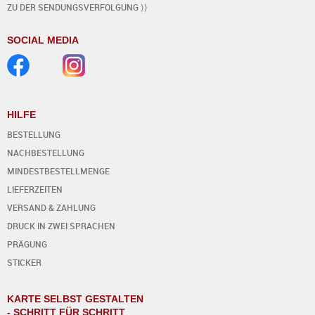
ZU DER SENDUNGSVERFOLGUNG ⟩⟩
SOCIAL MEDIA
HILFE
BESTELLUNG
NACHBESTELLUNG
MINDESTBESTELLMENGE
LIEFERZEITEN
VERSAND & ZAHLUNG
DRUCK IN ZWEI SPRACHEN
PRÄGUNG
STICKER
KARTE SELBST GESTALTEN
- SCHRITT FÜR SCHRITT