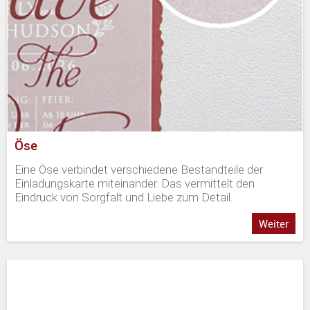
Öse
Eine Öse verbindet verschiedene Bestandteile der
Einladungskarte miteinander. Das vermittelt den
Eindruck von Sorgfalt und Liebe zum Detail.
Weiter