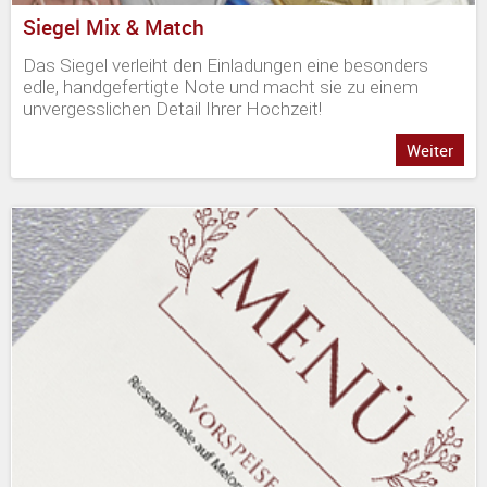
Siegel Mix & Match
Das Siegel verleiht den Einladungen eine besonders
edle, handgefertigte Note und macht sie zu einem
unvergesslichen Detail Ihrer Hochzeit!
Weiter