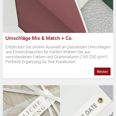
Umschläge Mix & Match + Co.
Entdecken Sie unsere Auswahl an passenden Umschlägen
und Einstecktaschen für Karten! Wählen Sie aus
verschiedenen Farben und Grammaturen (160-250 g/m²).
Perfekte Ergänzung für Ihre Kreationen.
Weiter