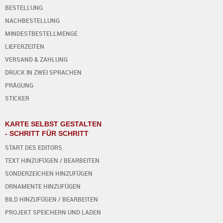
BESTELLUNG
NACHBESTELLUNG
MINDESTBESTELLMENGE
LIEFERZEITEN
VERSAND & ZAHLUNG
DRUCK IN ZWEI SPRACHEN
PRÄGUNG
STICKER
KARTE SELBST GESTALTEN
- SCHRITT FÜR SCHRITT
START DES EDITORS
TEXT HINZUFÜGEN / BEARBEITEN
SONDERZEICHEN HINZUFÜGEN
ORNAMENTE HINZUFÜGEN
BILD HINZUFÜGEN / BEARBEITEN
PROJEKT SPEICHERN UND LADEN