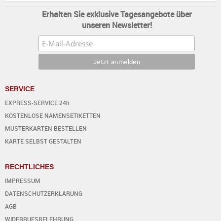
Erhalten Sie exklusive Tagesangebote über
unseren Newsletter!
SERVICE
EXPRESS-SERVICE 24h
KOSTENLOSE NAMENSETIKETTEN
MUSTERKARTEN BESTELLEN
KARTE SELBST GESTALTEN
RECHTLICHES
IMPRESSUM
DATENSCHUTZERKLÄRUNG
AGB
WIDERRUFSBELEHRUNG