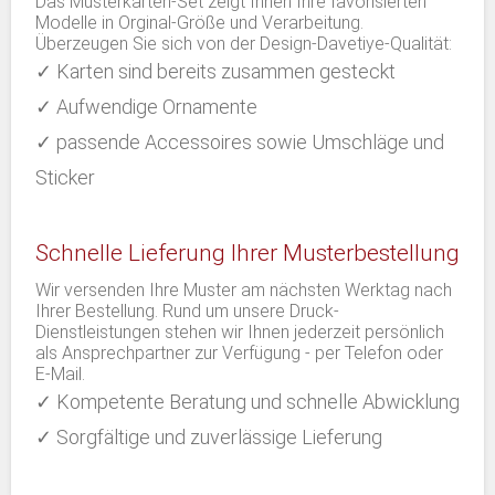
Das Musterkarten-Set zeigt Ihnen Ihre favorisierten
Modelle in Orginal-Größe und Verarbeitung.
Überzeugen Sie sich von der Design-Davetiye-Qualität:
✓ Karten sind bereits zusammen gesteckt
✓ Aufwendige Ornamente
✓ passende Accessoires sowie Umschläge und
Sticker
Schnelle Lieferung Ihrer Musterbestellung
Wir versenden Ihre Muster am nächsten Werktag nach
Ihrer Bestellung. Rund um unsere Druck-
Dienstleistungen stehen wir Ihnen jederzeit persönlich
als Ansprechpartner zur Verfügung - per Telefon oder
E-Mail.
✓ Kompetente Beratung und schnelle Abwicklung
✓ Sorgfältige und zuverlässige Lieferung