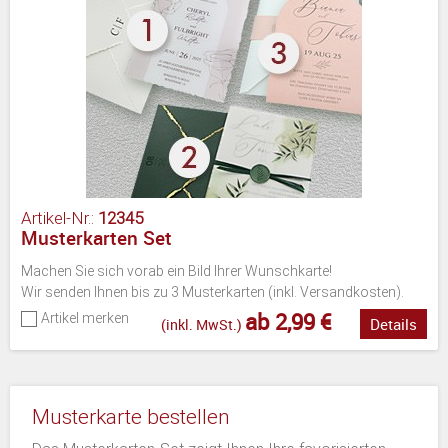
Artikel-Nr.:
12345
Musterkarten Set
Machen Sie sich vorab ein Bild Ihrer Wunschkarte!
Wir senden Ihnen bis zu 3 Musterkarten (inkl. Versandkosten).
ab 2,99 €
Artikel merken
Details
(inkl. MwSt.)
Musterkarte bestellen