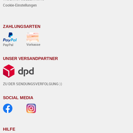
Cookie-Einstellungen
ZAHLUNGSARTEN
Vorkasse
PayPal
UNSER VERSANDPARTNER
ZU DER SENDUNGSVERFOLGUNG ⟩⟩
SOCIAL MEDIA
HILFE