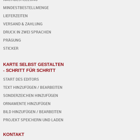
MINDESTBESTELLMENGE
LIEFERZEITEN
VERSAND & ZAHLUNG
DRUCK IN ZWEI SPRACHEN
PRÄGUNG
STICKER
KARTE SELBST GESTALTEN
- SCHRITT FÜR SCHRITT
START DES EDITORS
TEXT HINZUFÜGEN / BEARBEITEN
SONDERZEICHEN HINZUFÜGEN
ORNAMENTE HINZUFÜGEN
BILD HINZUFÜGEN / BEARBEITEN
PROJEKT SPEICHERN UND LADEN
KONTAKT