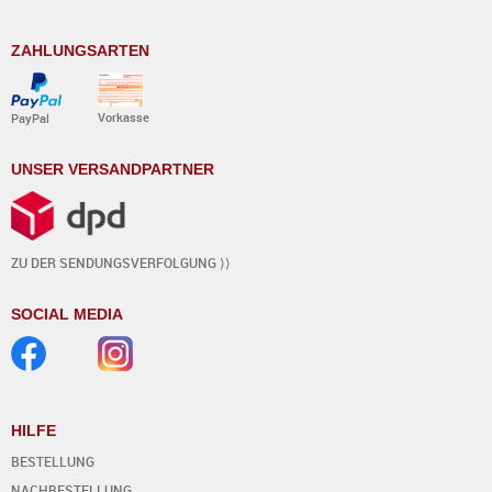
ZAHLUNGSARTEN
Vorkasse
PayPal
UNSER VERSANDPARTNER
ZU DER SENDUNGSVERFOLGUNG ⟩⟩
SOCIAL MEDIA
HILFE
BESTELLUNG
NACHBESTELLUNG