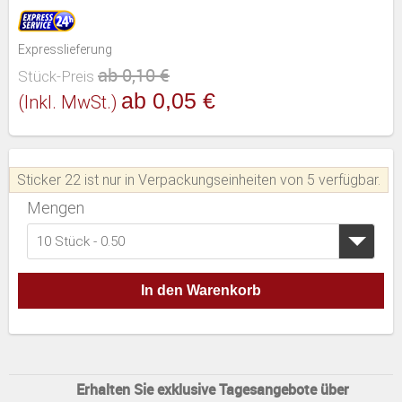
Expresslieferung
ab 0,10 €
Stück-Preis
ab 0,05 €
(inkl. MwSt.)
Sticker 22 ist nur in Verpackungseinheiten von 5 verfügbar.
Mengen
10 Stück - 0.50
In den Warenkorb
Erhalten Sie exklusive Tagesangebote über