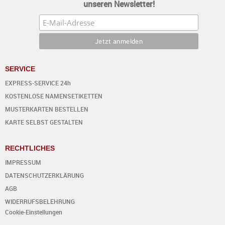
unseren Newsletter!
SERVICE
EXPRESS-SERVICE 24h
KOSTENLOSE NAMENSETIKETTEN
MUSTERKARTEN BESTELLEN
KARTE SELBST GESTALTEN
RECHTLICHES
IMPRESSUM
DATENSCHUTZERKLÄRUNG
AGB
WIDERRUFSBELEHRUNG
Cookie-Einstellungen