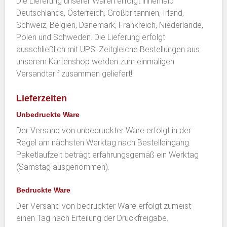
Die Lieferung unserer Waren erfolgt innerhalb
Deutschlands, Österreich, Großbritannien, Irland,
Schweiz, Belgien, Dänemark, Frankreich, Niederlande,
Polen und Schweden. Die Lieferung erfolgt
ausschließlich mit UPS. Zeitgleiche Bestellungen aus
unserem Kartenshop werden zum einmaligen
Versandtarif zusammen geliefert!
Lieferzeiten
Unbedruckte Ware
Der Versand von unbedruckter Ware erfolgt in der
Regel am nächsten Werktag nach Bestelleingang.
Paketlaufzeit beträgt erfahrungsgemäß ein Werktag
(Samstag ausgenommen).
Bedruckte Ware
Der Versand von bedruckter Ware erfolgt zumeist
einen Tag nach Erteilung der Druckfreigabe.