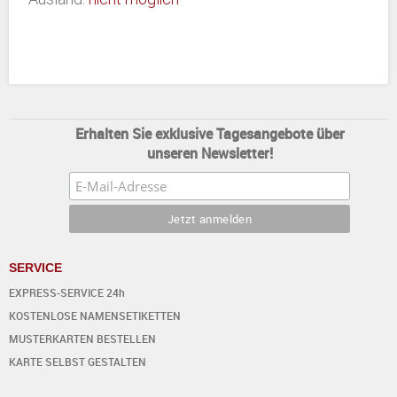
Erhalten Sie exklusive Tagesangebote über
unseren Newsletter!
SERVICE
EXPRESS-SERVICE 24h
KOSTENLOSE NAMENSETIKETTEN
MUSTERKARTEN BESTELLEN
KARTE SELBST GESTALTEN