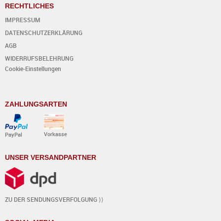
RECHTLICHES
IMPRESSUM
DATENSCHUTZERKLÄRUNG
AGB
WIDERRUFSBELEHRUNG
Cookie-Einstellungen
ZAHLUNGSARTEN
Vorkasse
PayPal
UNSER VERSANDPARTNER
ZU DER SENDUNGSVERFOLGUNG ⟩⟩