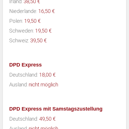
Irland:
38,50 €
Niederlande:
16,50 €
Polen:
19,50 €
Schweden:
19,50 €
Schweiz:
39,50 €
DPD Express
Deutschland:
18,00 €
Ausland:
nicht möglich
DPD Express mit Samstagszustellung
Deutschland:
49,50 €
Ausland:
nicht möglich