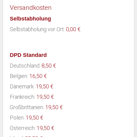
Versandkosten
Selbstabholung
Selbstabholung vor Ort:
0,00 €
DPD Standard
Deutschland:
8,50 €
Belgien:
16,50 €
Dänemark:
19,50 €
Frankreich:
19,50 €
Großbrittanien:
19,50 €
Polen:
19,50 €
Österreich:
19,50 €