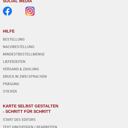
SOCIAL MEDIA
HILFE
BESTELLUNG
NACHBESTELLUNG
MINDESTBESTELLMENGE
LIEFERZEITEN
VERSAND & ZAHLUNG
DRUCK IN ZWEI SPRACHEN
PRÄGUNG
STICKER
KARTE SELBST GESTALTEN
- SCHRITT FÜR SCHRITT
START DES EDITORS
TEXT HINZUFÜGEN / BEARBEITEN