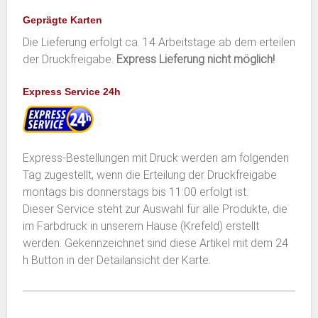
Geprägte Karten
Die Lieferung erfolgt ca. 14 Arbeitstage ab dem erteilen
der Druckfreigabe.
Express Lieferung nicht möglich!
Express Service 24h
Express-Bestellungen mit Druck werden am folgenden
Tag zugestellt, wenn die Erteilung der Druckfreigabe
montags bis donnerstags bis 11:00 erfolgt ist.
Dieser Service steht zur Auswahl für alle Produkte, die
im Farbdruck in unserem Hause (Krefeld) erstellt
werden. Gekennzeichnet sind diese Artikel mit dem 24
h Button in der Detailansicht der Karte.