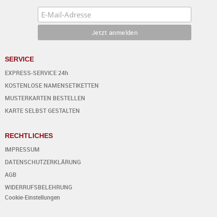
SERVICE
EXPRESS-SERVICE 24h
KOSTENLOSE NAMENSETIKETTEN
MUSTERKARTEN BESTELLEN
KARTE SELBST GESTALTEN
RECHTLICHES
IMPRESSUM
DATENSCHUTZERKLÄRUNG
AGB
WIDERRUFSBELEHRUNG
Cookie-Einstellungen