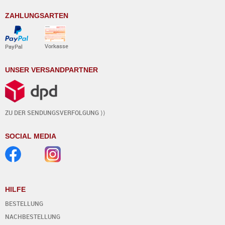
ZAHLUNGSARTEN
Vorkasse
PayPal
UNSER VERSANDPARTNER
ZU DER SENDUNGSVERFOLGUNG ⟩⟩
SOCIAL MEDIA
HILFE
BESTELLUNG
NACHBESTELLUNG