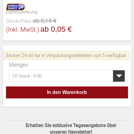
Expresslieferung
ab 0,10 €
Stück-Preis
ab 0,05 €
(inkl. MwSt.)
Sticker 24 ist nur in Verpackungseinheiten von 5 verfügbar.
Mengen
10 Stück - 0.50
In den Warenkorb
Erhalten Sie exklusive Tagesangebote über
unseren Newsletter!