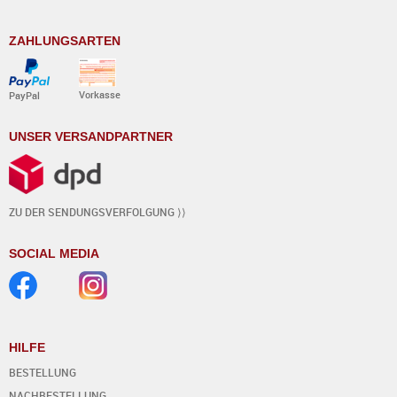
ZAHLUNGSARTEN
Vorkasse
PayPal
UNSER VERSANDPARTNER
ZU DER SENDUNGSVERFOLGUNG ⟩⟩
SOCIAL MEDIA
HILFE
BESTELLUNG
NACHBESTELLUNG