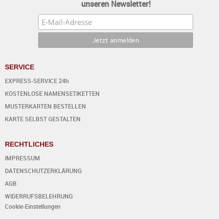
unseren Newsletter!
SERVICE
EXPRESS-SERVICE 24h
KOSTENLOSE NAMENSETIKETTEN
MUSTERKARTEN BESTELLEN
KARTE SELBST GESTALTEN
RECHTLICHES
IMPRESSUM
DATENSCHUTZERKLÄRUNG
AGB
WIDERRUFSBELEHRUNG
Cookie-Einstellungen