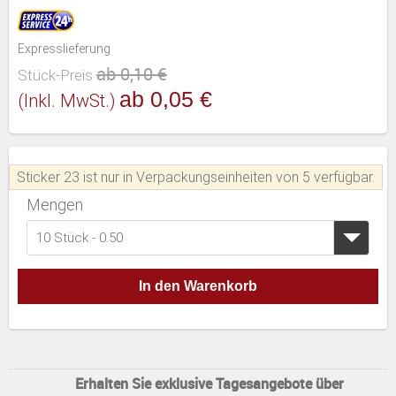
Expresslieferung
ab 0,10 €
Stück-Preis
ab 0,05 €
(inkl. MwSt.)
Sticker 23 ist nur in Verpackungseinheiten von 5 verfügbar.
Mengen
10 Stück - 0.50
In den Warenkorb
Erhalten Sie exklusive Tagesangebote über