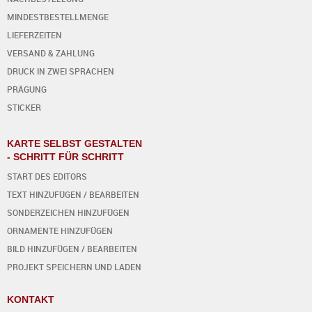
MINDESTBESTELLMENGE
LIEFERZEITEN
VERSAND & ZAHLUNG
DRUCK IN ZWEI SPRACHEN
PRÄGUNG
STICKER
KARTE SELBST GESTALTEN
- SCHRITT FÜR SCHRITT
START DES EDITORS
TEXT HINZUFÜGEN / BEARBEITEN
SONDERZEICHEN HINZUFÜGEN
ORNAMENTE HINZUFÜGEN
BILD HINZUFÜGEN / BEARBEITEN
PROJEKT SPEICHERN UND LADEN
KONTAKT