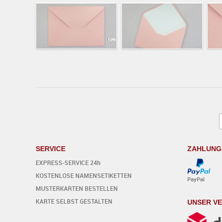
SERVICE
ZAHLUNG
EXPRESS-SERVICE 24h
KOSTENLOSE NAMENSETIKETTEN
PayPal
MUSTERKARTEN BESTELLEN
KARTE SELBST GESTALTEN
UNSER V