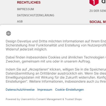
RECHTLICHES
IMPRESSUM
ZU DER SE
DATENSCHUTZERKLÄRUNG
AGB
SOCIAL M
WIDERRUFSBELEHRUNG
Cookie-Einstellungen