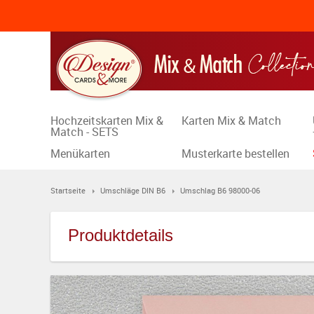
Hochzeitskarten Mix &
Karten Mix & Match
Match - SETS
Menükarten
Musterkarte bestellen
Startseite
Umschläge DIN B6
Umschlag B6 98000-06
Produktdetails