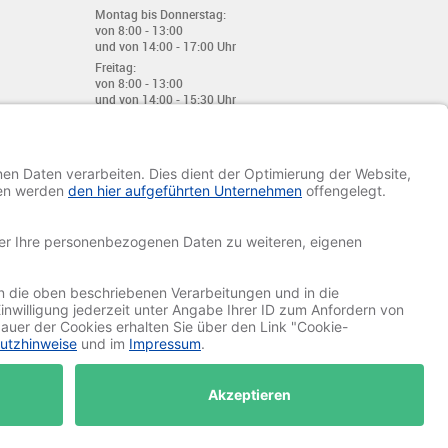
Montag bis Donnerstag:
von 8:00 - 13:00
und von 14:00 - 17:00 Uhr
Freitag:
von 8:00 - 13:00
und von 14:00 - 15:30 Uhr
E-Mail:
info@davetiye.de
Fax: 0049 2151 - 7 633 655