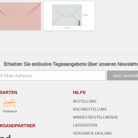
Erhalten Sie exklusive Tagesangebote über unseren Newslette
SARTEN
HILFE
BESTELLUNG
NACHBESTELLUNG
Vorkasse
MINDESTBESTELLMENGE
LIEFERZEITEN
ERSANDPARTNER
VERSAND & ZAHLUNG