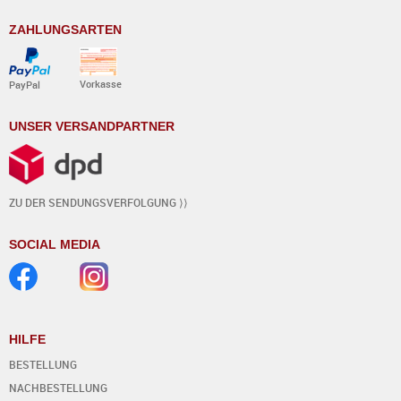
ZAHLUNGSARTEN
Vorkasse
PayPal
UNSER VERSANDPARTNER
ZU DER SENDUNGSVERFOLGUNG ⟩⟩
SOCIAL MEDIA
HILFE
BESTELLUNG
NACHBESTELLUNG