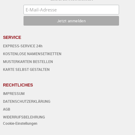
SERVICE
EXPRESS-SERVICE 24h
KOSTENLOSE NAMENSETIKETTEN
MUSTERKARTEN BESTELLEN
KARTE SELBST GESTALTEN
RECHTLICHES
IMPRESSUM
DATENSCHUTZERKLÄRUNG
AGB
WIDERRUFSBELEHRUNG
Cookie-Einstellungen