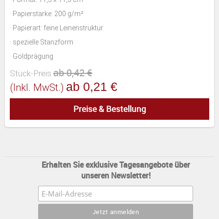
· Papierstärke: 200 g/m²
· Papierart: feine Leinenstruktur
· spezielle Stanzform
· Goldprägung
ab 0,42 €
Stück-Preis
ab 0,21 €
(inkl. MwSt.)
Preise & Bestellung
Erhalten Sie exklusive Tagesangebote über
unseren Newsletter!