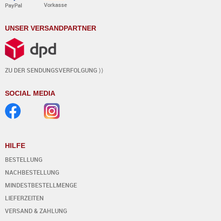
Vorkasse
PayPal
UNSER VERSANDPARTNER
ZU DER SENDUNGSVERFOLGUNG ⟩⟩
SOCIAL MEDIA
HILFE
BESTELLUNG
NACHBESTELLUNG
MINDESTBESTELLMENGE
LIEFERZEITEN
VERSAND & ZAHLUNG