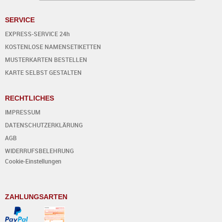
SERVICE
EXPRESS-SERVICE 24h
KOSTENLOSE NAMENSETIKETTEN
MUSTERKARTEN BESTELLEN
KARTE SELBST GESTALTEN
RECHTLICHES
IMPRESSUM
DATENSCHUTZERKLÄRUNG
AGB
WIDERRUFSBELEHRUNG
Cookie-Einstellungen
ZAHLUNGSARTEN