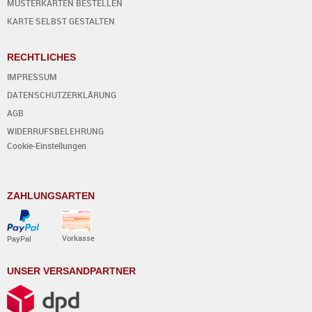
MUSTERKARTEN BESTELLEN
KARTE SELBST GESTALTEN
RECHTLICHES
IMPRESSUM
DATENSCHUTZERKLÄRUNG
AGB
WIDERRUFSBELEHRUNG
Cookie-Einstellungen
ZAHLUNGSARTEN
Vorkasse
PayPal
UNSER VERSANDPARTNER