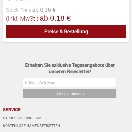
ab 0,36 €
Stück-Preis
ab 0,18 €
(inkl. MwSt.)
Preise & Bestellung
Erhalten Sie exklusive Tagesangebote über
unseren Newsletter!
SERVICE
EXPRESS-SERVICE 24h
KOSTENLOSE NAMENSETIKETTEN