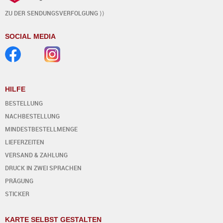
ZU DER SENDUNGSVERFOLGUNG ⟩⟩
SOCIAL MEDIA
HILFE
BESTELLUNG
NACHBESTELLUNG
MINDESTBESTELLMENGE
LIEFERZEITEN
VERSAND & ZAHLUNG
DRUCK IN ZWEI SPRACHEN
PRÄGUNG
STICKER
KARTE SELBST GESTALTEN