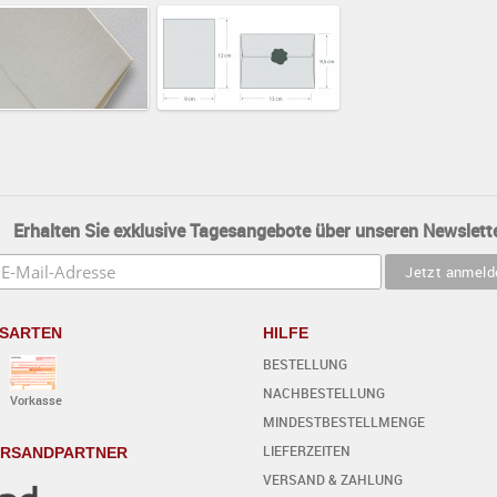
Erhalten Sie exklusive Tagesangebote über unseren Newslette
SARTEN
HILFE
BESTELLUNG
NACHBESTELLUNG
Vorkasse
MINDESTBESTELLMENGE
LIEFERZEITEN
ERSANDPARTNER
VERSAND & ZAHLUNG