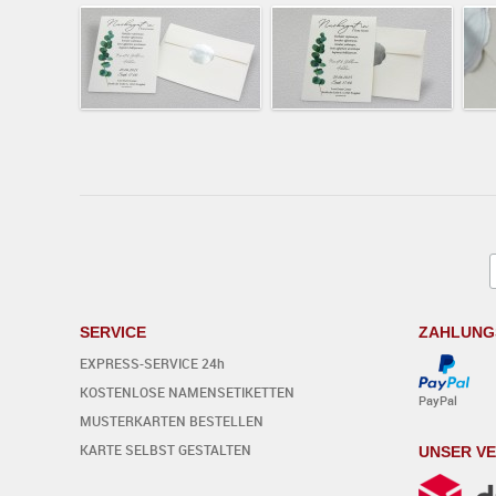
SERVICE
ZAHLUNG
EXPRESS-SERVICE 24h
KOSTENLOSE NAMENSETIKETTEN
PayPal
MUSTERKARTEN BESTELLEN
KARTE SELBST GESTALTEN
UNSER V