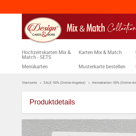
Hochzeitskarten Mix &
Karten Mix & Match
Match - SETS
Menükarten
Musterkarte bestellen
Startseite
SALE -50% (Online-Angebot)
Hennakarten -50% (Online-An
Produktdetails