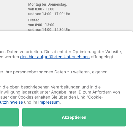
Montag bis Donnerstag:
von 8:00 - 13:00
und von 14:00 - 17:00 Uhr
Freitag:
von 8:00 - 13:00
und von 14:00 - 15:30 Uhr
E-Mail:
info@davetiye.de
Fax: 0049 2151 - 7 633 655