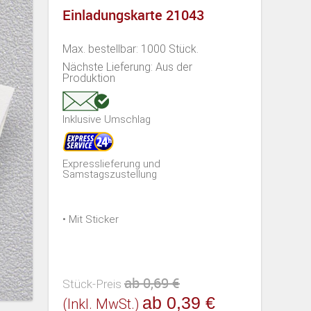
Einladungskarte 21043
Max. bestellbar: 1000 Stück.
Nächste Lieferung: Aus der
Produktion
Inklusive Umschlag
Expresslieferung und
Samstagszustellung
• Mit Sticker
ab 0,69 €
Stück-Preis
ab 0,39 €
(inkl. MwSt.)