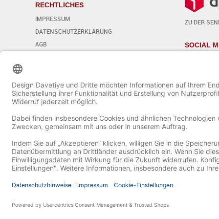
RECHTLICHES
IMPRESSUM
ZU DER SE
DATENSCHUTZERKLÄRUNG
AGB
SOCIAL M
WIDERRUFSBELEHRUNG
Cookie-Einstellungen