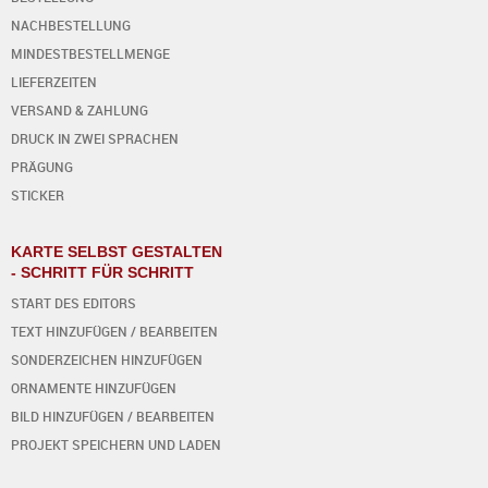
NACHBESTELLUNG
MINDESTBESTELLMENGE
LIEFERZEITEN
VERSAND & ZAHLUNG
DRUCK IN ZWEI SPRACHEN
PRÄGUNG
STICKER
KARTE SELBST GESTALTEN
- SCHRITT FÜR SCHRITT
START DES EDITORS
TEXT HINZUFÜGEN / BEARBEITEN
SONDERZEICHEN HINZUFÜGEN
ORNAMENTE HINZUFÜGEN
BILD HINZUFÜGEN / BEARBEITEN
PROJEKT SPEICHERN UND LADEN