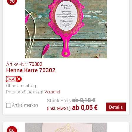
Artikel-Nr.:
70302
Henna Karte 70302
Ohne Umschlag
Preis pro Stück zzgl.
Versand
ab 0,18 €
Stück-Preis
Artikel merken
ab 0,05 €
Details
(inkl. MwSt.)