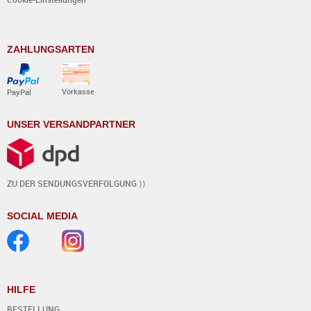
ZAHLUNGSARTEN
Vorkasse
PayPal
UNSER VERSANDPARTNER
ZU DER SENDUNGSVERFOLGUNG ⟩⟩
SOCIAL MEDIA
HILFE
BESTELLUNG