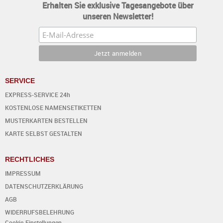
Erhalten Sie exklusive Tagesangebote über
unseren Newsletter!
SERVICE
EXPRESS-SERVICE 24h
KOSTENLOSE NAMENSETIKETTEN
MUSTERKARTEN BESTELLEN
KARTE SELBST GESTALTEN
RECHTLICHES
IMPRESSUM
DATENSCHUTZERKLÄRUNG
AGB
WIDERRUFSBELEHRUNG
Cookie-Einstellungen