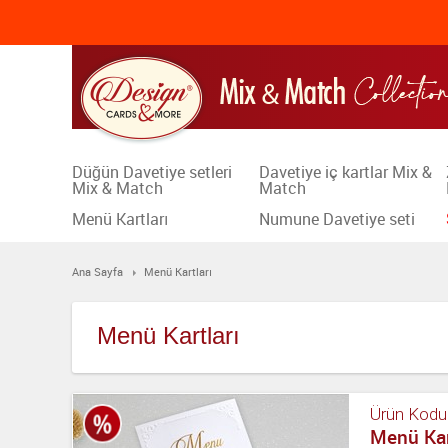
Düğün Davetiye setleri
Davetiye iç kartlar Mix &
Mix & Match
Match
Menü Kartları
Numune Davetiye seti
Ana Sayfa
Menü Kartları
Menü Kartları
Ürün Kodu
Menü Kar