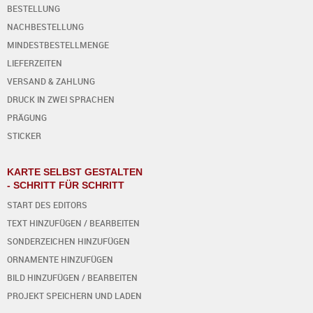
BESTELLUNG
NACHBESTELLUNG
MINDESTBESTELLMENGE
LIEFERZEITEN
VERSAND & ZAHLUNG
DRUCK IN ZWEI SPRACHEN
PRÄGUNG
STICKER
KARTE SELBST GESTALTEN
- SCHRITT FÜR SCHRITT
START DES EDITORS
TEXT HINZUFÜGEN / BEARBEITEN
SONDERZEICHEN HINZUFÜGEN
ORNAMENTE HINZUFÜGEN
BILD HINZUFÜGEN / BEARBEITEN
PROJEKT SPEICHERN UND LADEN