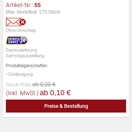
55
Artikel-Nr.:
Max. bestellbar: 270 Stück.
Ohne Umschlag
Expresslieferung
Samstagszustellung
Produkteigenschaften:
• Goldprägung
ab 0,20 €
Stück-Preis
ab 0,10 €
(inkl. MwSt.)
Preise & Bestellung