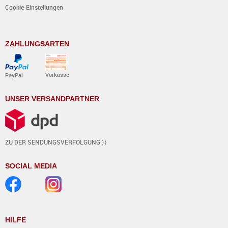
Cookie-Einstellungen
ZAHLUNGSARTEN
Vorkasse
PayPal
UNSER VERSANDPARTNER
ZU DER SENDUNGSVERFOLGUNG ⟩⟩
SOCIAL MEDIA
HILFE