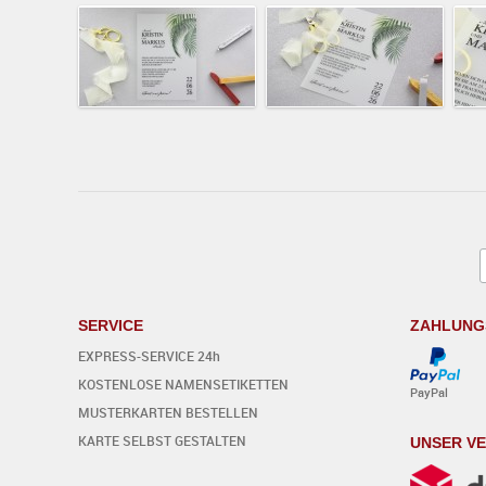
SERVICE
ZAHLUNG
EXPRESS-SERVICE 24h
KOSTENLOSE NAMENSETIKETTEN
PayPal
MUSTERKARTEN BESTELLEN
KARTE SELBST GESTALTEN
UNSER V