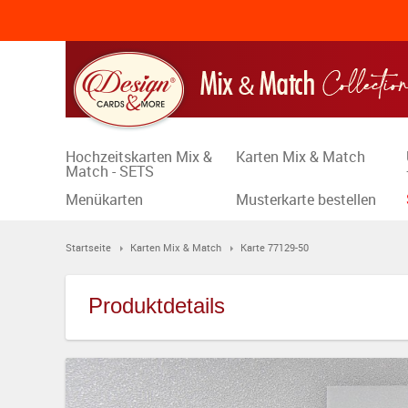
Hochzeitskarten Mix &
Karten Mix & Match
Match - SETS
Menükarten
Musterkarte bestellen
Startseite
Karten Mix & Match
Karte 77129-50
Produktdetails