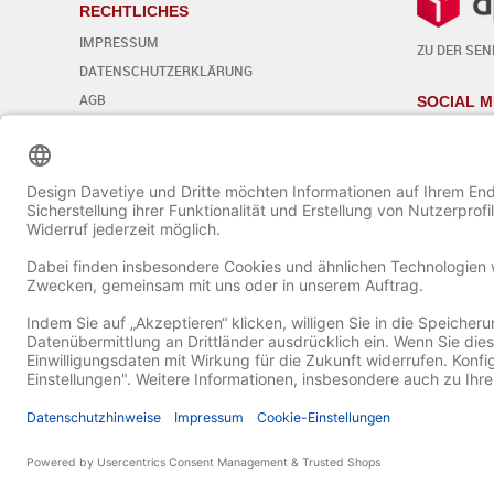
RECHTLICHES
IMPRESSUM
ZU DER SE
DATENSCHUTZERKLÄRUNG
AGB
SOCIAL M
WIDERRUFSBELEHRUNG
Cookie-Einstellungen