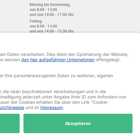
Montag bis Donnerstag:
von 8:00 - 13:00
und von 14:00 - 17:00 Uhr
Freitag:
von 8:00 - 13:00
und von 14:00 - 15:30 Uhr
E-Mail:
info@davetiye.de
Fax: 0049 2151 - 7 633 655