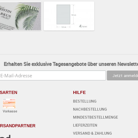
Erhalten Sie exklusive Tagesangebote über unseren Newslette
SARTEN
HILFE
BESTELLUNG
NACHBESTELLUNG
Vorkasse
MINDESTBESTELLMENGE
LIEFERZEITEN
ERSANDPARTNER
VERSAND & ZAHLUNG