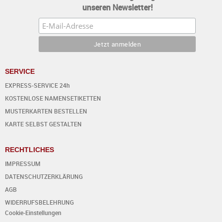
unseren Newsletter!
SERVICE
EXPRESS-SERVICE 24h
KOSTENLOSE NAMENSETIKETTEN
MUSTERKARTEN BESTELLEN
KARTE SELBST GESTALTEN
RECHTLICHES
IMPRESSUM
DATENSCHUTZERKLÄRUNG
AGB
WIDERRUFSBELEHRUNG
Cookie-Einstellungen