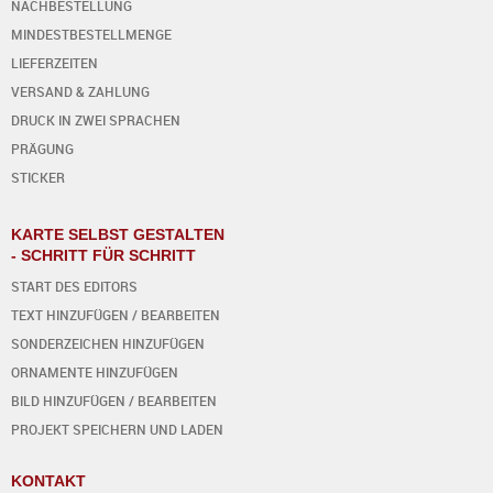
NACHBESTELLUNG
MINDESTBESTELLMENGE
LIEFERZEITEN
VERSAND & ZAHLUNG
DRUCK IN ZWEI SPRACHEN
PRÄGUNG
STICKER
KARTE SELBST GESTALTEN
- SCHRITT FÜR SCHRITT
START DES EDITORS
TEXT HINZUFÜGEN / BEARBEITEN
SONDERZEICHEN HINZUFÜGEN
ORNAMENTE HINZUFÜGEN
BILD HINZUFÜGEN / BEARBEITEN
PROJEKT SPEICHERN UND LADEN
KONTAKT