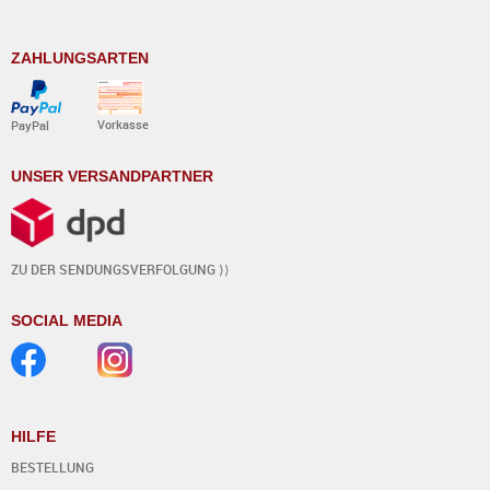
ZAHLUNGSARTEN
Vorkasse
PayPal
UNSER VERSANDPARTNER
ZU DER SENDUNGSVERFOLGUNG ⟩⟩
SOCIAL MEDIA
HILFE
BESTELLUNG