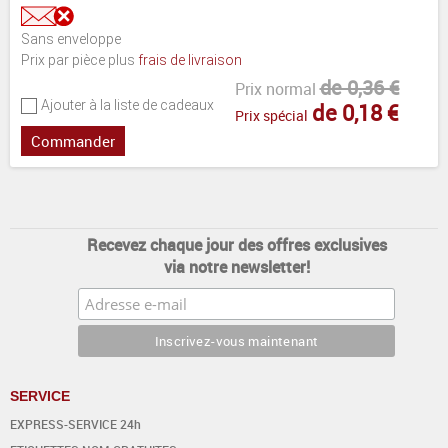
Sans enveloppe
Prix par pièce plus
frais de livraison
de 0,36 €
Prix normal
Ajouter à la liste de cadeaux
de 0,18 €
Prix spécial
Commander
Recevez chaque jour des offres exclusives
via notre newsletter!
SERVICE
EXPRESS-SERVICE 24h