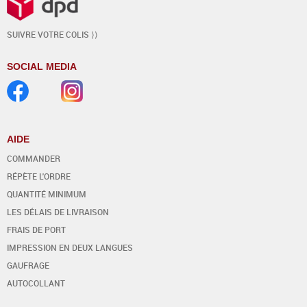
SUIVRE VOTRE COLIS ⟩⟩
SOCIAL MEDIA
AIDE
COMMANDER
RÉPÈTE L'ORDRE
QUANTITÉ MINIMUM
LES DÉLAIS DE LIVRAISON
FRAIS DE PORT
IMPRESSION EN DEUX LANGUES
GAUFRAGE
AUTOCOLLANT