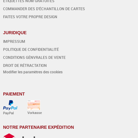
ETIQUETTES NOM GRATUITES
COMMANDER DES D'ÉCHANTILLON DE CARTES
FAITES VOTRE PROPRE DESIGN
JURIDIQUE
IMPRESSUM
POLITIQUE DE CONFIDENTIALITÉ
CONDITIONS GÉNVRALES DE VENTE
DROIT DE RÉTRACTATION
Modifier les paramètres des cookies
PAIEMENT
Vorkasse
PayPal
NOTRE PARTENAIRE EXPÉDITION