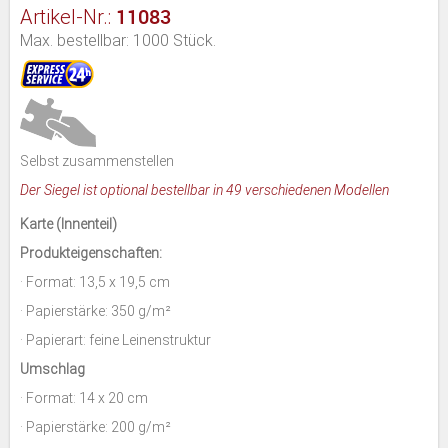
11083
Artikel-Nr.:
Max. bestellbar: 1000 Stück.
Selbst zusammenstellen
Der Siegel ist optional bestellbar in 49 verschiedenen Modellen
Karte (Innenteil)
Produkteigenschaften:
· Format: 13,5 x 19,5 cm
· Papierstärke: 350 g/m²
· Papierart: feine Leinenstruktur
Umschlag
· Format: 14 x 20 cm
· Papierstärke: 200 g/m²