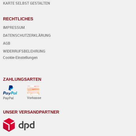
KARTE SELBST GESTALTEN
RECHTLICHES
IMPRESSUM
DATENSCHUTZERKLÄRUNG
AGB
WIDERRUFSBELEHRUNG
Cookie-Einstellungen
ZAHLUNGSARTEN
Vorkasse
PayPal
UNSER VERSANDPARTNER