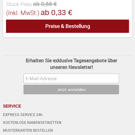
ab 0,66 €
Stück-Preis
ab 0,33 €
(inkl. MwSt.)
Preise & Bestellung
Erhalten Sie exklusive Tagesangebote über
unseren Newsletter!
SERVICE
EXPRESS-SERVICE 24h
KOSTENLOSE NAMENSETIKETTEN
MUSTERKARTEN BESTELLEN