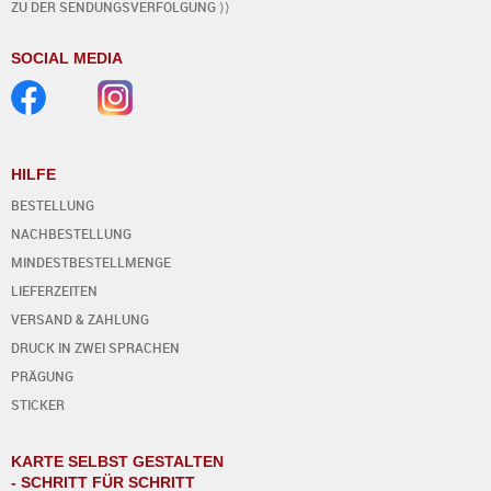
ZU DER SENDUNGSVERFOLGUNG ⟩⟩
SOCIAL MEDIA
HILFE
BESTELLUNG
NACHBESTELLUNG
MINDESTBESTELLMENGE
LIEFERZEITEN
VERSAND & ZAHLUNG
DRUCK IN ZWEI SPRACHEN
PRÄGUNG
STICKER
KARTE SELBST GESTALTEN
- SCHRITT FÜR SCHRITT