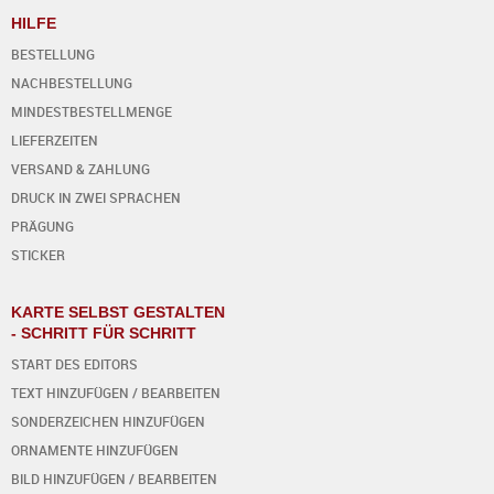
HILFE
BESTELLUNG
NACHBESTELLUNG
MINDESTBESTELLMENGE
LIEFERZEITEN
VERSAND & ZAHLUNG
DRUCK IN ZWEI SPRACHEN
PRÄGUNG
STICKER
KARTE SELBST GESTALTEN
- SCHRITT FÜR SCHRITT
START DES EDITORS
TEXT HINZUFÜGEN / BEARBEITEN
SONDERZEICHEN HINZUFÜGEN
ORNAMENTE HINZUFÜGEN
BILD HINZUFÜGEN / BEARBEITEN