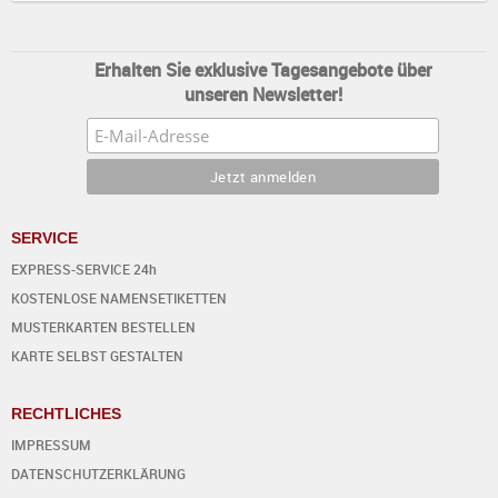
Erhalten Sie exklusive Tagesangebote über
unseren Newsletter!
SERVICE
EXPRESS-SERVICE 24h
KOSTENLOSE NAMENSETIKETTEN
MUSTERKARTEN BESTELLEN
KARTE SELBST GESTALTEN
RECHTLICHES
IMPRESSUM
DATENSCHUTZERKLÄRUNG