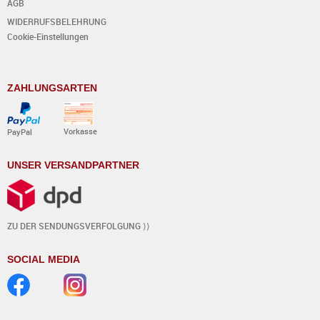
AGB
WIDERRUFSBELEHRUNG
Cookie-Einstellungen
ZAHLUNGSARTEN
Vorkasse
PayPal
UNSER VERSANDPARTNER
ZU DER SENDUNGSVERFOLGUNG ⟩⟩
SOCIAL MEDIA