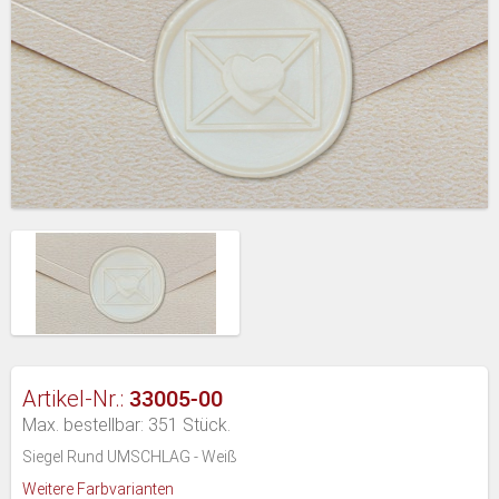
33005-00
Artikel-Nr.:
Max. bestellbar: 351 Stück.
Siegel Rund UMSCHLAG - Weiß
Weitere Farbvarianten