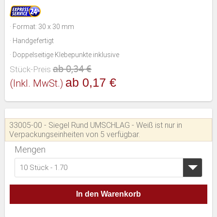
· Format: 30 x 30 mm
· Handgefertigt
· Doppelseitige Klebepunkte inklusive
ab 0,34 €
Stück-Preis
ab 0,17 €
(inkl. MwSt.)
33005-00 - Siegel Rund UMSCHLAG - Weiß ist nur in
Verpackungseinheiten von 5 verfügbar.
Mengen
10 Stück - 1.70
In den Warenkorb