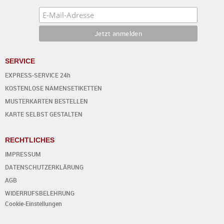
SERVICE
EXPRESS-SERVICE 24h
KOSTENLOSE NAMENSETIKETTEN
MUSTERKARTEN BESTELLEN
KARTE SELBST GESTALTEN
RECHTLICHES
IMPRESSUM
DATENSCHUTZERKLÄRUNG
AGB
WIDERRUFSBELEHRUNG
Cookie-Einstellungen