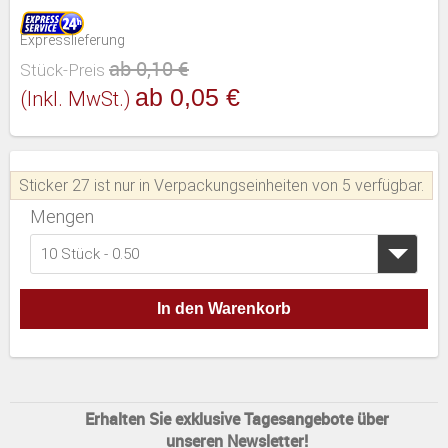
Expresslieferung
ab 0,10 €
Stück-Preis
ab 0,05 €
(inkl. MwSt.)
Sticker 27 ist nur in Verpackungseinheiten von 5 verfügbar.
Mengen
10 Stück - 0.50
In den Warenkorb
Erhalten Sie exklusive Tagesangebote über
unseren Newsletter!