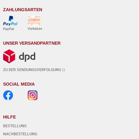
ZAHLUNGSARTEN
Vorkasse
PayPal
UNSER VERSANDPARTNER
ZU DER SENDUNGSVERFOLGUNG ⟩⟩
SOCIAL MEDIA
HILFE
BESTELLUNG
NACHBESTELLUNG