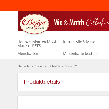
Hochzeitskarten Mix &
Karten Mix & Match
Match - SETS
Menükarten
Musterkarte bestellen
Startseite
Sticker Mix & Match
Sticker 26
Produktdetails