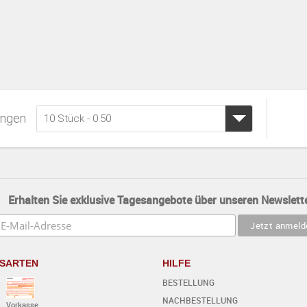
ngen
10 Stück - 0.50
Erhalten Sie exklusive Tagesangebote über unseren Newslette
SARTEN
HILFE
BESTELLUNG
NACHBESTELLUNG
Vorkasse