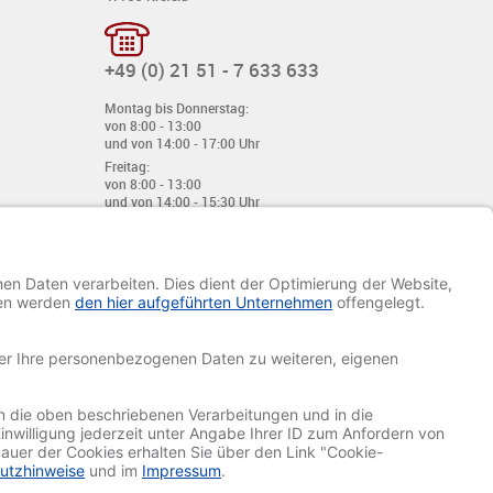
+49 (0) 21 51 - 7 633 633
Montag bis Donnerstag:
von 8:00 - 13:00
und von 14:00 - 17:00 Uhr
Freitag:
von 8:00 - 13:00
und von 14:00 - 15:30 Uhr
E-Mail:
info@davetiye.de
Fax: 0049 2151 - 7 633 655