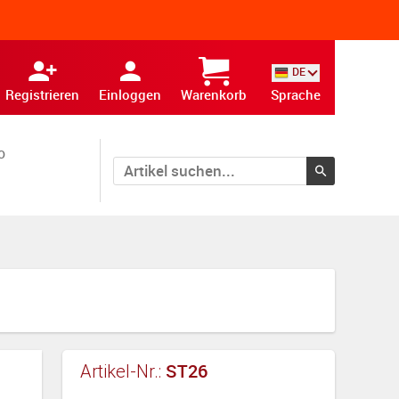
DE
Registrieren
Einloggen
Warenkorb
Sprache
o
ST26
Artikel-Nr.: