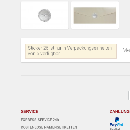
Sticker 26 ist nur in Verpackungseinheiten
Me
von 5 verfügbar.
SERVICE
ZAHLUNG
EXPRESS-SERVICE 24h
KOSTENLOSE NAMENSETIKETTEN
PayPal