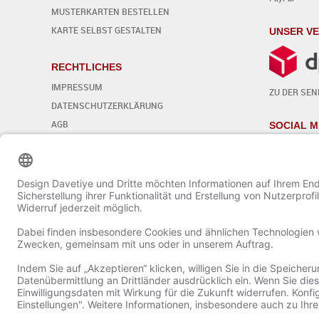
MUSTERKARTEN BESTELLEN
KARTE SELBST GESTALTEN
UNSER V
RECHTLICHES
IMPRESSUM
ZU DER SE
DATENSCHUTZERKLÄRUNG
AGB
SOCIAL M
WIDERRUFSBELEHRUNG
Cookie-Einstellungen