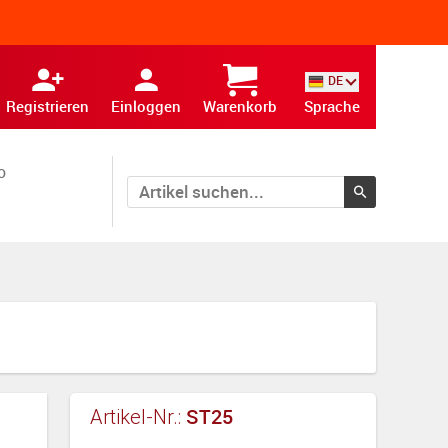
DE
Registrieren
Einloggen
Warenkorb
Sprache
o
ST25
Artikel-Nr.: