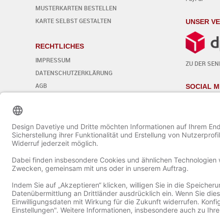
MUSTERKARTEN BESTELLEN
KARTE SELBST GESTALTEN
UNSER V
RECHTLICHES
IMPRESSUM
ZU DER SE
DATENSCHUTZERKLÄRUNG
AGB
SOCIAL M
WIDERRUFSBELEHRUNG
Cookie-Einstellungen