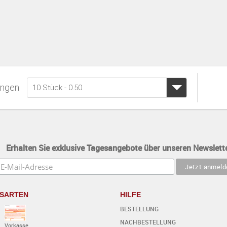
ngen
10 Stück - 0.50
Erhalten Sie exklusive Tagesangebote über unseren Newslette
SARTEN
HILFE
BESTELLUNG
NACHBESTELLUNG
Vorkasse