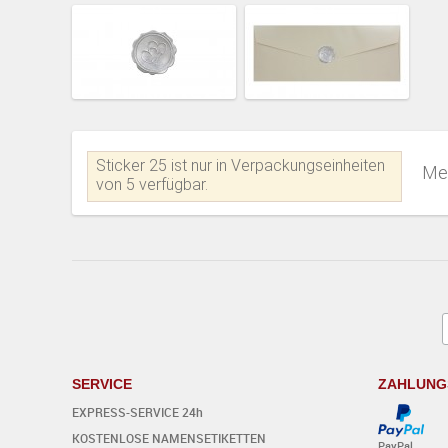
Sticker 25 ist nur in Verpackungseinheiten
Me
von 5 verfügbar.
SERVICE
ZAHLUNG
EXPRESS-SERVICE 24h
KOSTENLOSE NAMENSETIKETTEN
PayPal