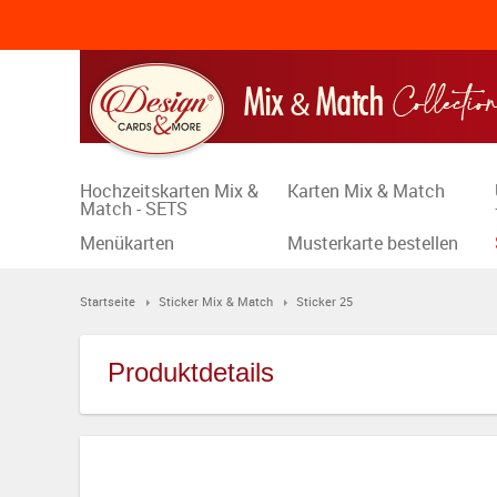
Hochzeitskarten Mix &
Karten Mix & Match
Match - SETS
Menükarten
Musterkarte bestellen
Startseite
Sticker Mix & Match
Sticker 25
Produktdetails