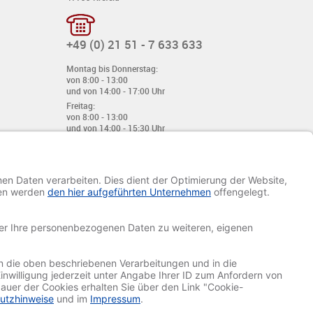
+49 (0) 21 51 - 7 633 633
Montag bis Donnerstag:
von 8:00 - 13:00
und von 14:00 - 17:00 Uhr
Freitag:
von 8:00 - 13:00
und von 14:00 - 15:30 Uhr
E-Mail:
info@davetiye.de
Fax: 0049 2151 - 7 633 655