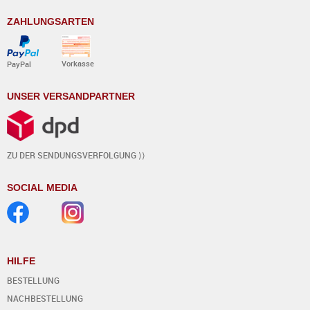
ZAHLUNGSARTEN
Vorkasse
PayPal
UNSER VERSANDPARTNER
ZU DER SENDUNGSVERFOLGUNG ⟩⟩
SOCIAL MEDIA
HILFE
BESTELLUNG
NACHBESTELLUNG