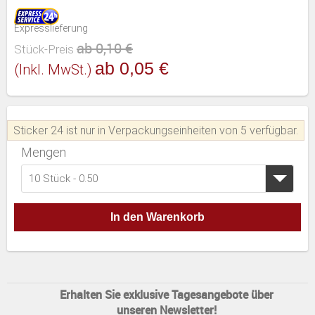
Expresslieferung
ab 0,10 €
Stück-Preis
ab 0,05 €
(inkl. MwSt.)
Sticker 24 ist nur in Verpackungseinheiten von 5 verfügbar.
Mengen
10 Stück - 0.50
In den Warenkorb
Erhalten Sie exklusive Tagesangebote über
unseren Newsletter!