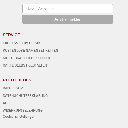
SERVICE
EXPRESS-SERVICE 24h
KOSTENLOSE NAMENSETIKETTEN
MUSTERKARTEN BESTELLEN
KARTE SELBST GESTALTEN
RECHTLICHES
IMPRESSUM
DATENSCHUTZERKLÄRUNG
AGB
WIDERRUFSBELEHRUNG
Cookie-Einstellungen