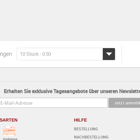
ngen
10 Stück - 0.50
Erhalten Sie exklusive Tagesangebote über unseren Newslette
SARTEN
HILFE
BESTELLUNG
NACHBESTELLUNG
Vorkasse