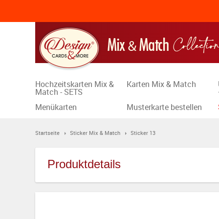
Hochzeitskarten Mix &
Karten Mix & Match
Match - SETS
Menükarten
Musterkarte bestellen
Startseite
Sticker Mix & Match
Sticker 13
Produktdetails