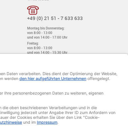
+49 (0) 21 51 - 7 633 633
Montag bis Donnerstag:
von 8:00 - 13:00
und von 14:00 - 17:00 Uhr
Freitag:
von 8:00 - 13:00
und von 14:00 - 15:30 Uhr
E-Mail:
info@davetiye.de
Fax: 0049 2151 - 7 633 655