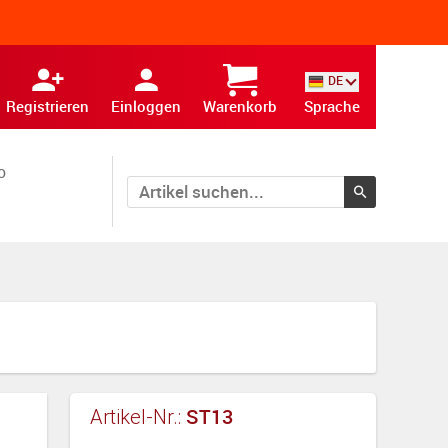
DE
Registrieren
Einloggen
Warenkorb
Sprache
o
ST13
Artikel-Nr.: