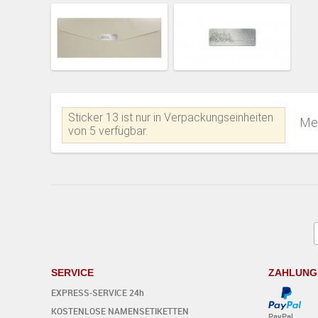
Sticker 13 ist nur in Verpackungseinheiten
Me
von 5 verfügbar.
SERVICE
ZAHLUNG
EXPRESS-SERVICE 24h
KOSTENLOSE NAMENSETIKETTEN
PayPal