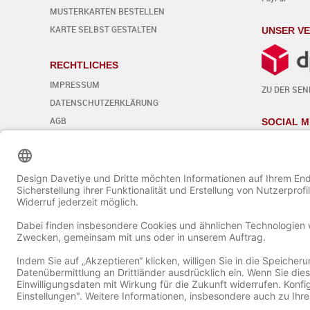
MUSTERKARTEN BESTELLEN
KARTE SELBST GESTALTEN
UNSER V
RECHTLICHES
IMPRESSUM
ZU DER SE
DATENSCHUTZERKLÄRUNG
AGB
SOCIAL M
WIDERRUFSBELEHRUNG
Cookie-Einstellungen