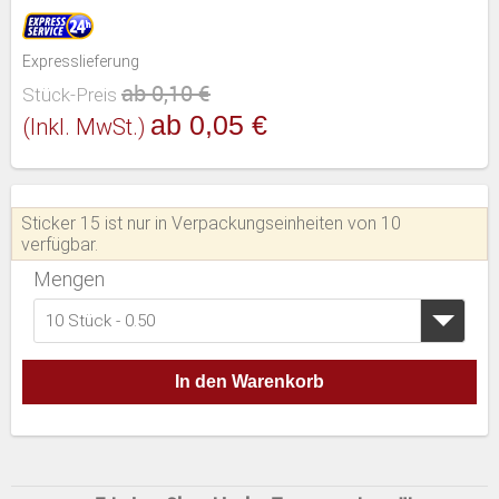
Expresslieferung
ab 0,10 €
Stück-Preis
ab 0,05 €
(inkl. MwSt.)
Sticker 15 ist nur in Verpackungseinheiten von 10
verfügbar.
Mengen
10 Stück - 0.50
In den Warenkorb