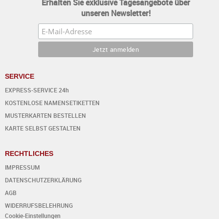
Erhalten Sie exklusive Tagesangebote über
unseren Newsletter!
SERVICE
EXPRESS-SERVICE 24h
KOSTENLOSE NAMENSETIKETTEN
MUSTERKARTEN BESTELLEN
KARTE SELBST GESTALTEN
RECHTLICHES
IMPRESSUM
DATENSCHUTZERKLÄRUNG
AGB
WIDERRUFSBELEHRUNG
Cookie-Einstellungen