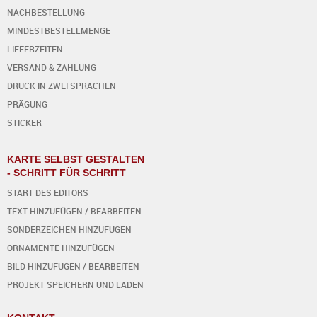
NACHBESTELLUNG
MINDESTBESTELLMENGE
LIEFERZEITEN
VERSAND & ZAHLUNG
DRUCK IN ZWEI SPRACHEN
PRÄGUNG
STICKER
KARTE SELBST GESTALTEN
- SCHRITT FÜR SCHRITT
START DES EDITORS
TEXT HINZUFÜGEN / BEARBEITEN
SONDERZEICHEN HINZUFÜGEN
ORNAMENTE HINZUFÜGEN
BILD HINZUFÜGEN / BEARBEITEN
PROJEKT SPEICHERN UND LADEN