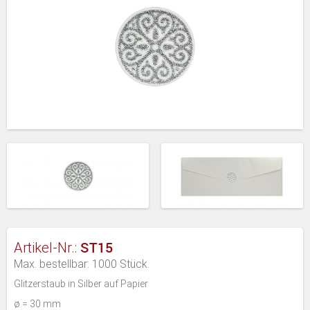
ST15
Artikel-Nr.:
Max. bestellbar: 1000 Stück.
Glitzerstaub in Silber auf Papier
ø = 30 mm