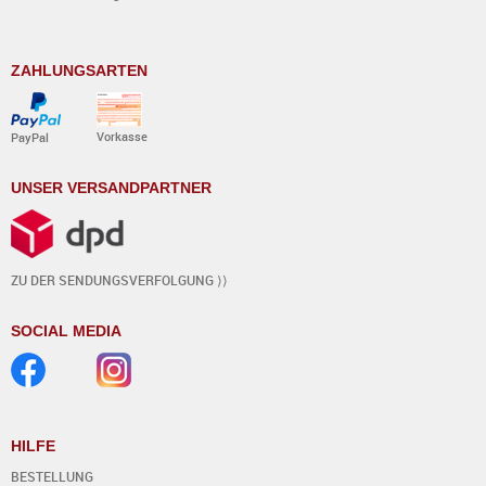
ZAHLUNGSARTEN
Vorkasse
PayPal
UNSER VERSANDPARTNER
ZU DER SENDUNGSVERFOLGUNG ⟩⟩
SOCIAL MEDIA
HILFE
BESTELLUNG