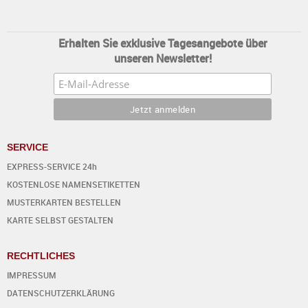
Erhalten Sie exklusive Tagesangebote über
unseren Newsletter!
SERVICE
EXPRESS-SERVICE 24h
KOSTENLOSE NAMENSETIKETTEN
MUSTERKARTEN BESTELLEN
KARTE SELBST GESTALTEN
RECHTLICHES
IMPRESSUM
DATENSCHUTZERKLÄRUNG