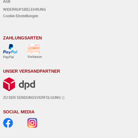
AGB
WIDERRUFSBELEHRUNG
Cookie-Einstellungen
ZAHLUNGSARTEN
Vorkasse
PayPal
UNSER VERSANDPARTNER
ZU DER SENDUNGSVERFOLGUNG ⟩⟩
SOCIAL MEDIA