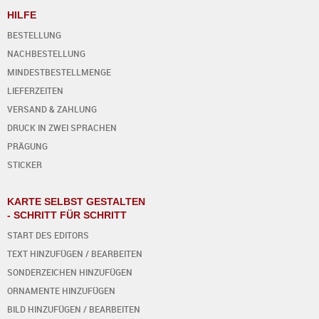
HILFE
BESTELLUNG
NACHBESTELLUNG
MINDESTBESTELLMENGE
LIEFERZEITEN
VERSAND & ZAHLUNG
DRUCK IN ZWEI SPRACHEN
PRÄGUNG
STICKER
KARTE SELBST GESTALTEN
- SCHRITT FÜR SCHRITT
START DES EDITORS
TEXT HINZUFÜGEN / BEARBEITEN
SONDERZEICHEN HINZUFÜGEN
ORNAMENTE HINZUFÜGEN
BILD HINZUFÜGEN / BEARBEITEN