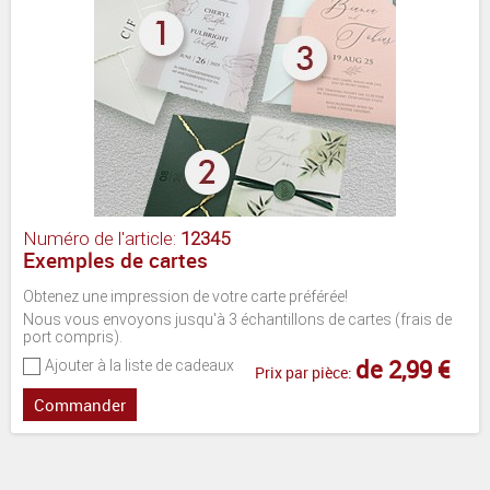
Numéro de l'article:
12345
Exemples de cartes
Obtenez une impression de votre carte préférée!
Nous vous envoyons jusqu'à 3 échantillons de cartes (frais de
port compris).
de 2,99 €
Ajouter à la liste de cadeaux
Prix par pièce:
Commander