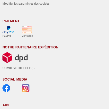
Modifier les paramètres des cookies
PAIEMENT
Vorkasse
PayPal
NOTRE PARTENAIRE EXPÉDITION
SUIVRE VOTRE COLIS ⟩⟩
SOCIAL MEDIA
AIDE