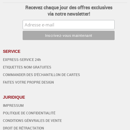
Recevez chaque jour des offres exclusives
via notre newsletter!
SERVICE
EXPRESS-SERVICE 24h
ETIQUETTES NOM GRATUITES
COMMANDER DES D'ÉCHANTILLON DE CARTES
FAITES VOTRE PROPRE DESIGN
JURIDIQUE
IMPRESSUM
POLITIQUE DE CONFIDENTIALITÉ
CONDITIONS GÉNVRALES DE VENTE
DROIT DE RÉTRACTATION