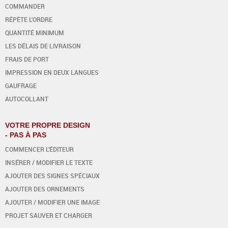
COMMANDER
RÉPÈTE L'ORDRE
QUANTITÉ MINIMUM
LES DÉLAIS DE LIVRAISON
FRAIS DE PORT
IMPRESSION EN DEUX LANGUES
GAUFRAGE
AUTOCOLLANT
VOTRE PROPRE DESIGN
- PAS À PAS
COMMENCER L'ÉDITEUR
INSÉRER / MODIFIER LE TEXTE
AJOUTER DES SIGNES SPÉCIAUX
AJOUTER DES ORNEMENTS
AJOUTER / MODIFIER UNE IMAGE
PROJET SAUVER ET CHARGER