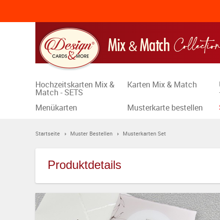
Hochzeitskarten Mix &
Karten Mix & Match
Match - SETS
Menükarten
Musterkarte bestellen
Startseite
Muster Bestellen
Musterkarten Set
Produktdetails