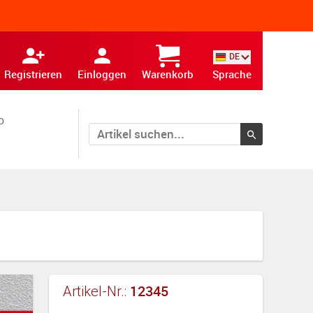
DE
Registrieren
Einloggen
Warenkorb
Sprache
o
12345
Artikel-Nr.: