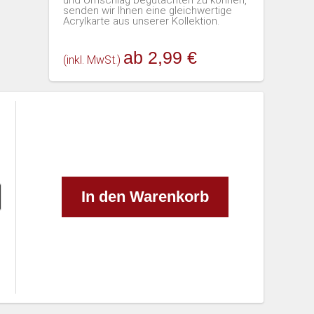
senden wir Ihnen eine gleichwertige
Acrylkarte aus unserer Kollektion.
ab 2,99 €
(inkl. MwSt.)
In den Warenkorb