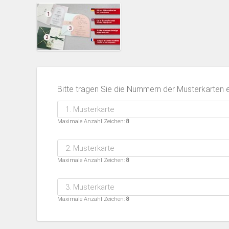
Bitte tragen Sie die Nummern der Musterkarten e
Maximale Anzahl Zeichen:
8
Maximale Anzahl Zeichen:
8
Maximale Anzahl Zeichen:
8