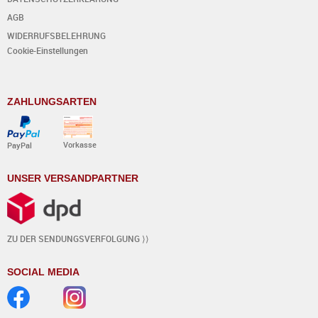
AGB
WIDERRUFSBELEHRUNG
Cookie-Einstellungen
ZAHLUNGSARTEN
Vorkasse
PayPal
UNSER VERSANDPARTNER
ZU DER SENDUNGSVERFOLGUNG ⟩⟩
SOCIAL MEDIA