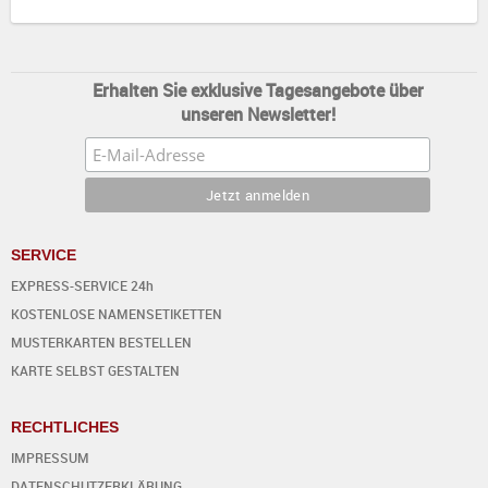
Erhalten Sie exklusive Tagesangebote über
unseren Newsletter!
SERVICE
EXPRESS-SERVICE 24h
KOSTENLOSE NAMENSETIKETTEN
MUSTERKARTEN BESTELLEN
KARTE SELBST GESTALTEN
RECHTLICHES
IMPRESSUM
DATENSCHUTZERKLÄRUNG