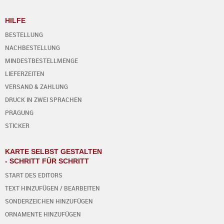
HILFE
BESTELLUNG
NACHBESTELLUNG
MINDESTBESTELLMENGE
LIEFERZEITEN
VERSAND & ZAHLUNG
DRUCK IN ZWEI SPRACHEN
PRÄGUNG
STICKER
KARTE SELBST GESTALTEN
- SCHRITT FÜR SCHRITT
START DES EDITORS
TEXT HINZUFÜGEN / BEARBEITEN
SONDERZEICHEN HINZUFÜGEN
ORNAMENTE HINZUFÜGEN