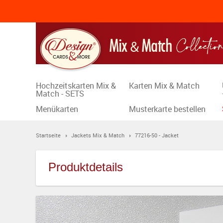
Hochzeitskarten Mix &
Karten Mix & Match
Match - SETS
Menükarten
Musterkarte bestellen
Startseite
Jackets Mix & Match
77216-50 - Jacket
Produktdetails