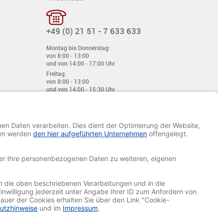
+49 (0) 21 51 - 7 633 633
Montag bis Donnerstag:
von 8:00 - 13:00
und von 14:00 - 17:00 Uhr
Freitag:
von 8:00 - 13:00
und von 14:00 - 15:30 Uhr
E-Mail:
info@davetiye.de
Fax: 0049 2151 - 7 633 655