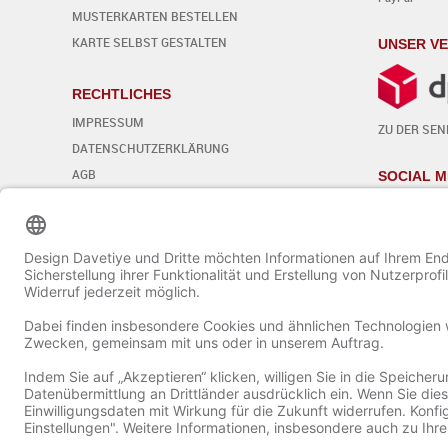
MUSTERKARTEN BESTELLEN
KARTE SELBST GESTALTEN
UNSER V
RECHTLICHES
IMPRESSUM
ZU DER SE
DATENSCHUTZERKLÄRUNG
AGB
SOCIAL M
WIDERRUFSBELEHRUNG
Cookie-Einstellungen