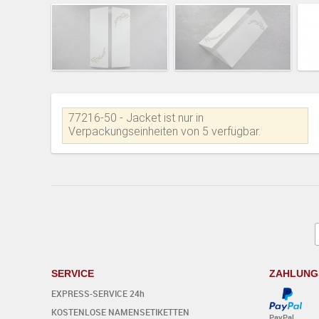
77216-50 - Jacket ist nur in
Verpackungseinheiten von 5 verfügbar.
SERVICE
ZAHLUNG
EXPRESS-SERVICE 24h
KOSTENLOSE NAMENSETIKETTEN
PayPal