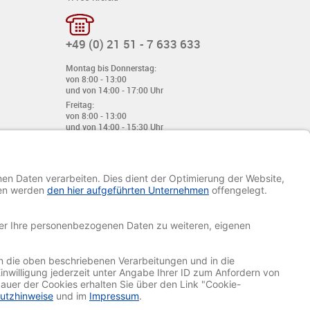
+49 (0) 21 51 - 7 633 633
Montag bis Donnerstag:
von 8:00 - 13:00
und von 14:00 - 17:00 Uhr
Freitag:
von 8:00 - 13:00
und von 14:00 - 15:30 Uhr
E-Mail:
info@davetiye.de
Fax: 0049 2151 - 7 633 655