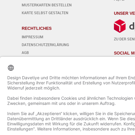
MUSTERKARTEN BESTELLEN
KARTE SELBST GESTALTEN
UNSER V
RECHTLICHES
IMPRESSUM
ZU DER SE
DATENSCHUTZERKLÄRUNG
AGB
SOCIAL M
WIDERRUFSBELEHRUNG
Cookie-Einstellungen