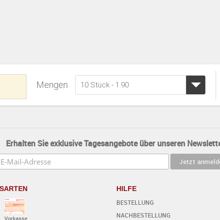
Mengen
10 Stück - 1.90
Erhalten Sie exklusive Tagesangebote über unseren Newslette
SARTEN
HILFE
BESTELLUNG
NACHBESTELLUNG
Vorkasse