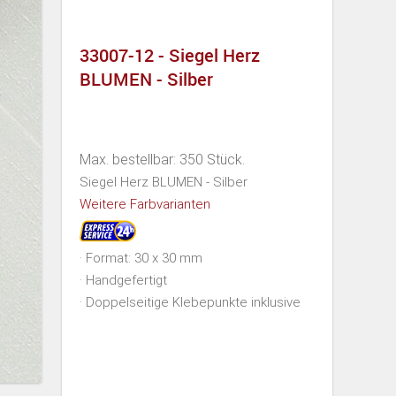
33007-12 - Siegel Herz
BLUMEN - Silber
Max. bestellbar: 350 Stück.
Siegel Herz BLUMEN - Silber
Weitere Farbvarianten
· Format: 30 x 30 mm
· Handgefertigt
· Doppelseitige Klebepunkte inklusive