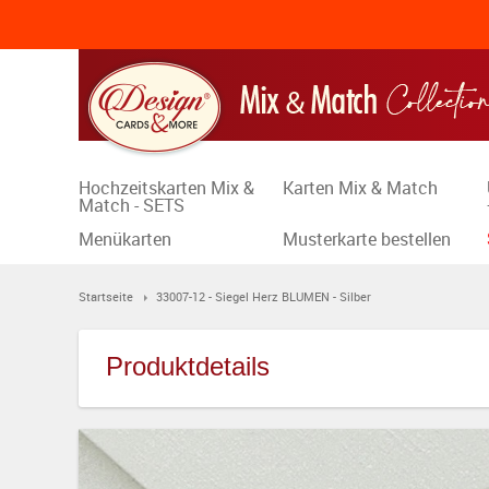
Hochzeitskarten Mix &
Karten Mix & Match
Match - SETS
Menükarten
Musterkarte bestellen
Startseite
33007-12 - Siegel Herz BLUMEN - Silber
Produktdetails