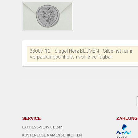
33007-12 - Siegel Herz BLUMEN - Silber ist nur in
Verpackungseinheiten von 5 verfügbar.
SERVICE
ZAHLUNG
EXPRESS-SERVICE 24h
KOSTENLOSE NAMENSETIKETTEN
PayPal