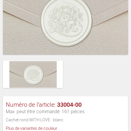
33004-00
Numéro de l'article:
Max. peut être commandé: 161 pièces.
Cachet rond WITH LOVE - blanc
Plus de variantes de couleur