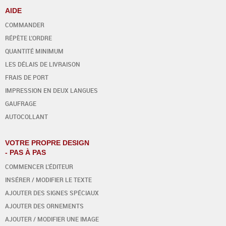
AIDE
COMMANDER
RÉPÈTE L'ORDRE
QUANTITÉ MINIMUM
LES DÉLAIS DE LIVRAISON
FRAIS DE PORT
IMPRESSION EN DEUX LANGUES
GAUFRAGE
AUTOCOLLANT
VOTRE PROPRE DESIGN
- PAS À PAS
COMMENCER L'ÉDITEUR
INSÉRER / MODIFIER LE TEXTE
AJOUTER DES SIGNES SPÉCIAUX
AJOUTER DES ORNEMENTS
AJOUTER / MODIFIER UNE IMAGE