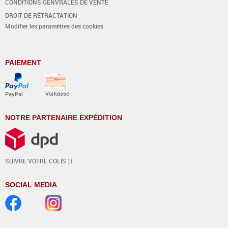
CONDITIONS GÉNVRALES DE VENTE
DROIT DE RÉTRACTATION
Modifier les paramètres des cookies
PAIEMENT
Vorkasse
PayPal
NOTRE PARTENAIRE EXPÉDITION
SUIVRE VOTRE COLIS ⟩⟩
SOCIAL MEDIA