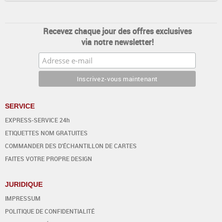
Recevez chaque jour des offres exclusives
via notre newsletter!
SERVICE
EXPRESS-SERVICE 24h
ETIQUETTES NOM GRATUITES
COMMANDER DES D'ÉCHANTILLON DE CARTES
FAITES VOTRE PROPRE DESIGN
JURIDIQUE
IMPRESSUM
POLITIQUE DE CONFIDENTIALITÉ