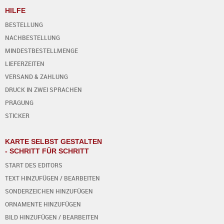
HILFE
BESTELLUNG
NACHBESTELLUNG
MINDESTBESTELLMENGE
LIEFERZEITEN
VERSAND & ZAHLUNG
DRUCK IN ZWEI SPRACHEN
PRÄGUNG
STICKER
KARTE SELBST GESTALTEN
- SCHRITT FÜR SCHRITT
START DES EDITORS
TEXT HINZUFÜGEN / BEARBEITEN
SONDERZEICHEN HINZUFÜGEN
ORNAMENTE HINZUFÜGEN
BILD HINZUFÜGEN / BEARBEITEN