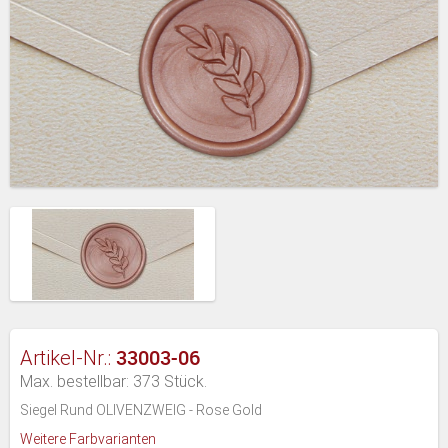
33003-06
Artikel-Nr.:
Max. bestellbar: 373 Stück.
Siegel Rund OLIVENZWEIG - Rose Gold
Weitere Farbvarianten