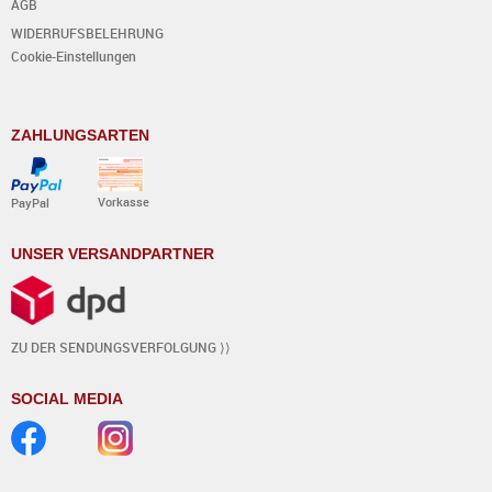
AGB
WIDERRUFSBELEHRUNG
Cookie-Einstellungen
ZAHLUNGSARTEN
Vorkasse
PayPal
UNSER VERSANDPARTNER
ZU DER SENDUNGSVERFOLGUNG ⟩⟩
SOCIAL MEDIA