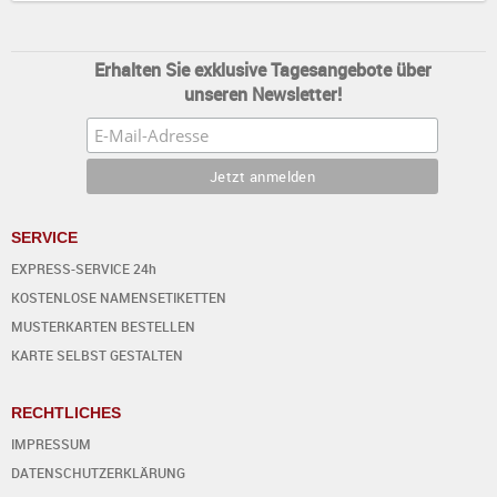
Erhalten Sie exklusive Tagesangebote über
unseren Newsletter!
SERVICE
EXPRESS-SERVICE 24h
KOSTENLOSE NAMENSETIKETTEN
MUSTERKARTEN BESTELLEN
KARTE SELBST GESTALTEN
RECHTLICHES
IMPRESSUM
DATENSCHUTZERKLÄRUNG