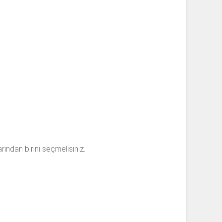
rından birini seçmelisiniz.