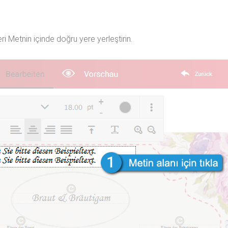
eri Metnin içinde doğru yere yerleştirin.