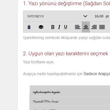
1. Yazı yönünü değiştirme (Sağdan Sol
İşaretlenmiş sembole tıklayarak yazıyı sağdan sola 
2. Uygun olan yazı karakterini seçmek
Yazı fontlarını açın.
Arapça metin hazırlayabilmeniz için
Sadece Arapça iç