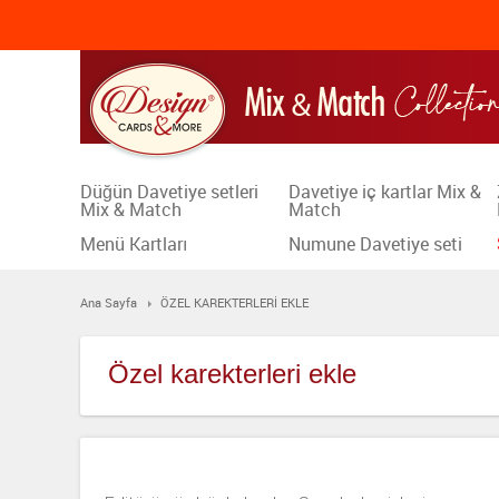
Düğün Davetiye setleri
Davetiye iç kartlar Mix &
Mix & Match
Match
Menü Kartları
Numune Davetiye seti
Ana Sayfa
ÖZEL KAREKTERLERİ EKLE
Özel karekterleri ekle