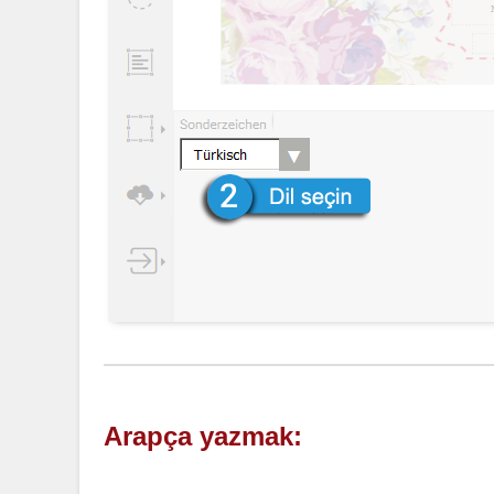
Arapça yazmak: