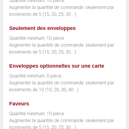
Quantité minimum: 10 pièce.
Augmenter la quantité de commande: seulement par
incréments de 5 (15, 20, 25, 30 ...).
Seulement des enveloppes
Quantité minimum: 10 pièce.
Augmenter la quantité de commande: seulement par
incréments de 5 (15, 20, 25, 30 ...).
Enveloppes optionnelles sur une carte
Quantité minimum: 0 pièce.
Augmenter la quantité de commande: seulement par
incréments de 10 (10, 20, 30, 40 ...).
Faveurs
Quantité minimum: 10 pièce.
Augmenter la quantité de commande: seulement par
incréments de 5 (15, 20, 25, 30 ...).