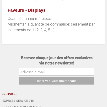
Faveurs - Displays
Quantité minimum: 1 pièce.
Augmenter la quantité de commande: seulement par
incréments de 1 (2, 3, 4, 5 ...).
Recevez chaque jour des offres exclusives
via notre newsletter!
SERVICE
EXPRESS-SERVICE 24h
ETIQUETTES NOM GRATUITES