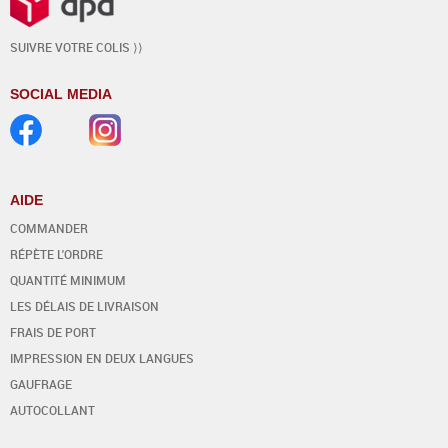
SUIVRE VOTRE COLIS ⟩⟩
SOCIAL MEDIA
AIDE
COMMANDER
RÉPÈTE L'ORDRE
QUANTITÉ MINIMUM
LES DÉLAIS DE LIVRAISON
FRAIS DE PORT
IMPRESSION EN DEUX LANGUES
GAUFRAGE
AUTOCOLLANT