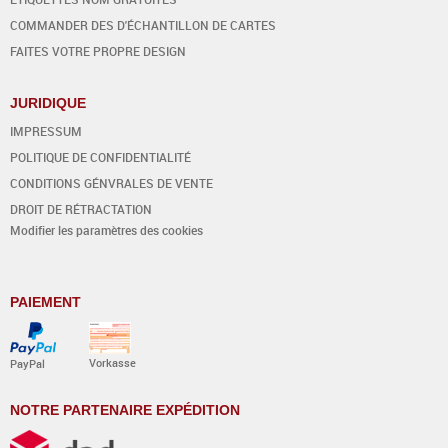
COMMANDER DES D'ÉCHANTILLON DE CARTES
FAITES VOTRE PROPRE DESIGN
JURIDIQUE
IMPRESSUM
POLITIQUE DE CONFIDENTIALITÉ
CONDITIONS GÉNVRALES DE VENTE
DROIT DE RÉTRACTATION
Modifier les paramètres des cookies
PAIEMENT
Vorkasse
PayPal
NOTRE PARTENAIRE EXPÉDITION