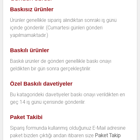
Baskısız ürünler
Ürünler genellikle sipariş alındıktan sonraki iş günü
içinde gönderilir. (Cumartesi günleri gönderi
yapılmamaktadır.)
Baskılı ürünler
Baskılı ürünler de gönderi genellikle baskı onayı
geldikten bir gün sonra gerçekleştirilir.
Özel Baskılı davetiyeler
Bu katagorideki davetiyeler baskı onayı verildikten en
geç 14 iş günü içerisinde gönderilir.
Paket Takibi
Sipariş formunda kullanmış olduğunuz E-Mail adresine
paket bizden çıktığı andan itibaren size
Paket Takip