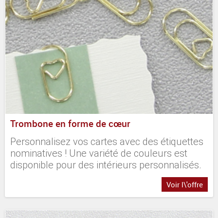
Trombone en forme de cœur
Personnalisez vos cartes avec des étiquettes
nominatives ! Une variété de couleurs est
disponible pour des intérieurs personnalisés.
Voir l\'offre