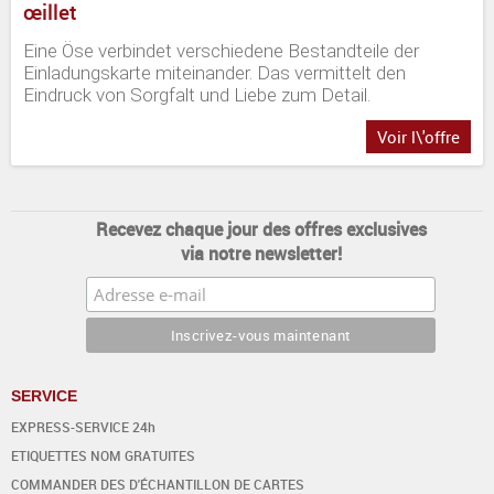
œillet
Eine Öse verbindet verschiedene Bestandteile der
Einladungskarte miteinander. Das vermittelt den
Eindruck von Sorgfalt und Liebe zum Detail.
Voir l\'offre
Recevez chaque jour des offres exclusives
via notre newsletter!
SERVICE
EXPRESS-SERVICE 24h
ETIQUETTES NOM GRATUITES
COMMANDER DES D'ÉCHANTILLON DE CARTES