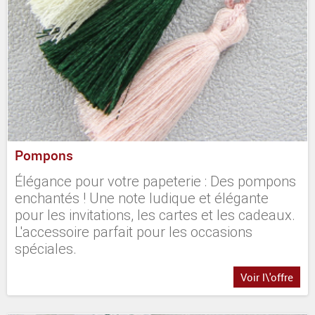
Pompons
Élégance pour votre papeterie : Des pompons
enchantés ! Une note ludique et élégante
pour les invitations, les cartes et les cadeaux.
L'accessoire parfait pour les occasions
spéciales.
Voir l\'offre