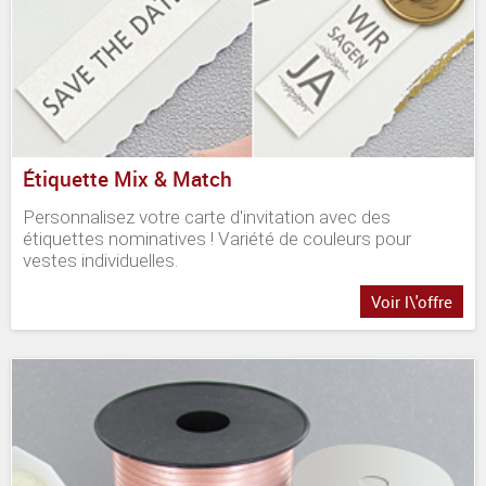
Étiquette Mix & Match
Personnalisez votre carte d'invitation avec des
étiquettes nominatives ! Variété de couleurs pour
vestes individuelles.
Voir l\'offre