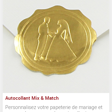
Autocollant Mix & Match
Personnalisez votre papeterie de mariage et