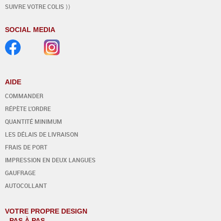
SUIVRE VOTRE COLIS ⟩⟩
SOCIAL MEDIA
AIDE
COMMANDER
RÉPÈTE L'ORDRE
QUANTITÉ MINIMUM
LES DÉLAIS DE LIVRAISON
FRAIS DE PORT
IMPRESSION EN DEUX LANGUES
GAUFRAGE
AUTOCOLLANT
VOTRE PROPRE DESIGN
- PAS À PAS