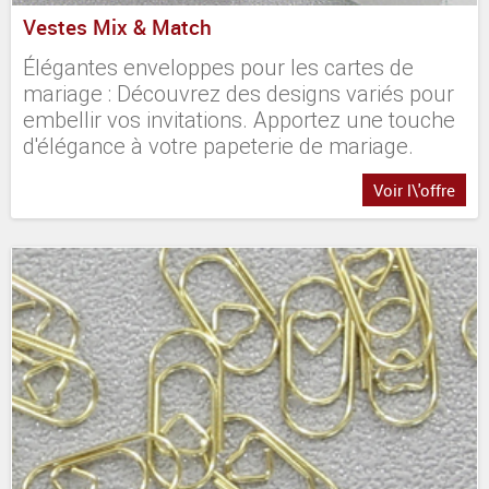
Vestes Mix & Match
Élégantes enveloppes pour les cartes de
mariage : Découvrez des designs variés pour
embellir vos invitations. Apportez une touche
d'élégance à votre papeterie de mariage.
Voir l\'offre