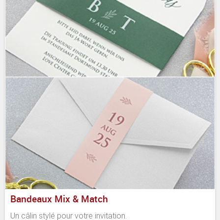
Bandeaux Mix & Match
Un câlin stylé pour votre invitation.