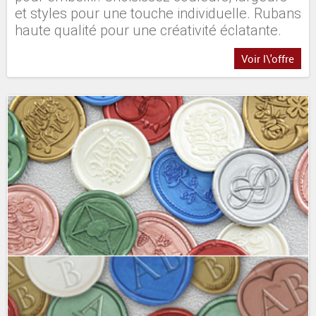
et styles pour une touche individuelle. Rubans
haute qualité pour une créativité éclatante.
Voir l\'offre