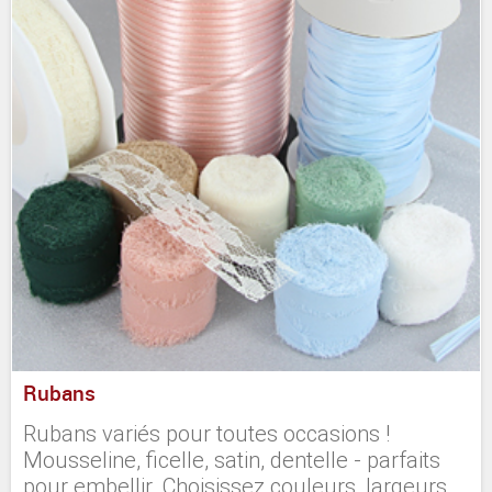
Rubans
Rubans variés pour toutes occasions !
Mousseline, ficelle, satin, dentelle - parfaits
pour embellir. Choisissez couleurs, largeurs