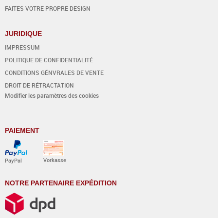
FAITES VOTRE PROPRE DESIGN
JURIDIQUE
IMPRESSUM
POLITIQUE DE CONFIDENTIALITÉ
CONDITIONS GÉNVRALES DE VENTE
DROIT DE RÉTRACTATION
Modifier les paramètres des cookies
PAIEMENT
Vorkasse
PayPal
NOTRE PARTENAIRE EXPÉDITION