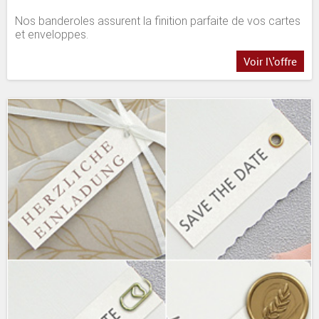
Nos banderoles assurent la finition parfaite de vos cartes
et enveloppes.
Voir l\'offre