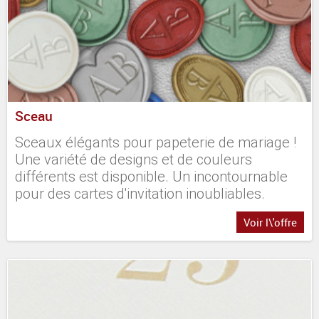
Sceau
Sceaux élégants pour papeterie de mariage !
Une variété de designs et de couleurs
différents est disponible. Un incontournable
pour des cartes d'invitation inoubliables.
Voir l\'offre