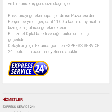
ve bir sonraki iş günü size ulaşmış olur.
Baskı onayı gereken siparişlerde ise Pazartesi den
Perşembe ye en geç saat 11.00 a kadar onay mailinin
bize gelmiş olması gerekmektedir.
Bu hizmet Dijital baskılı ve diğer bütün ürünler için
geçerlidir.
Detaylı bilgi için Ekranda görünen EXPRESS SERVICE
24h butonuna basmanız yeterli olacaktır.
H
İ
ZMETLER
EXPRESS-SERVICE 24h