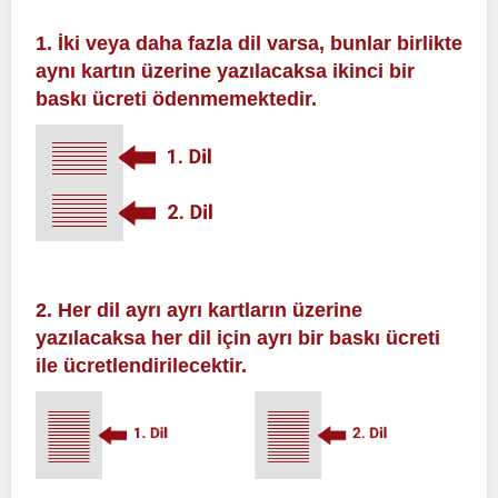
1. İki veya daha fazla dil varsa, bunlar birlikte
aynı kartın üzerine yazılacaksa ikinci bir
baskı ücreti ödenmemektedir.
2. Her dil ayrı ayrı kartların üzerine
yazılacaksa her dil için ayrı bir baskı ücreti
ile ücretlendirilecektir.