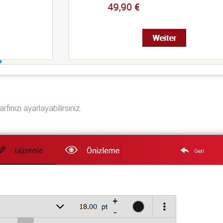
ınızı ayarlayabilirsiniz.