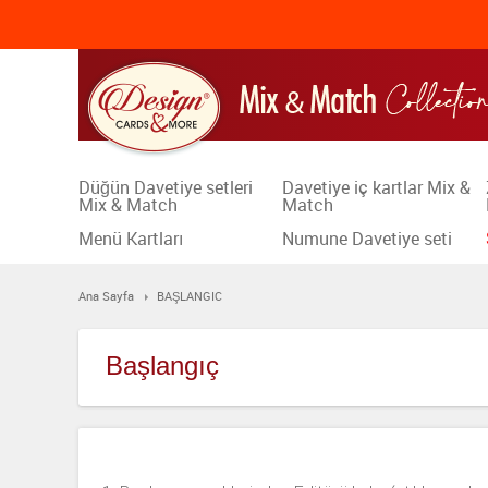
Düğün Davetiye setleri
Davetiye iç kartlar Mix &
Mix & Match
Match
Menü Kartları
Numune Davetiye seti
Ana Sayfa
BAŞLANGIC
Başlangıç