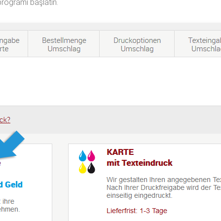
programı başlatın.