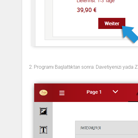
2. Programı Başlattıktan sonra: Davetiyenizi yada Zarf