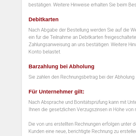
bestätigen. Weitere Hinweise erhalten Sie beim Bes
Debitkarten
Nach Abgabe der Bestellung werden Sie auf die We
ein für die Teilnahme an Debitkarten freigeschalte
Zahlungsanweisung an uns bestätigen. Weitere Hinw
Konto belastet.
Barzahlung bei Abholung
Sie zahlen den Rechnungsbetrag bei der Abholung ba
Für Unternehmer gilt:
Nach Absprache und Bonitätsprüfung kann mit Unter
Ihnen die gesetzlichen Verzugszinsen in Höhe von 
Die von uns erstellten Rechnungen erfolgen unter
Kunden eine neue, berichtigte Rechnung zu erstell