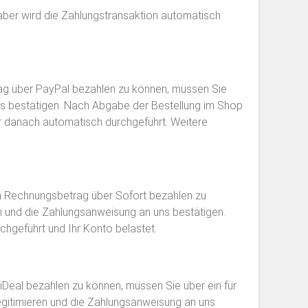
haber wird die Zahlungstransaktion automatisch
rag über PayPal bezahlen zu können, müssen Sie
 uns bestätigen. Nach Abgabe der Bestellung im Shop
ar danach automatisch durchgeführt. Weitere
n Rechnungsbetrag über Sofort bezahlen zu
en und die Zahlungsanweisung an uns bestätigen.
chgeführt und Ihr Konto belastet.
Deal bezahlen zu können, müssen Sie über ein für
egitimieren und die Zahlungsanweisung an uns