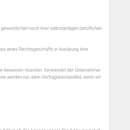
 gewerblichen noch ihrer selbständigen beruflichen
luss eines Rechtsgeschäfts in Ausübung ihrer
ie hinweisen müssten. Verwendet der Unternehmer
ie werden nur dann Vertragsbestandteil, wenn wir