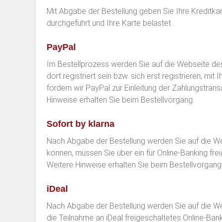
Mit Abgabe der Bestellung geben Sie Ihre Kreditka
durchgeführt und Ihre Karte belastet.
PayPal
Im Bestellprozess werden Sie auf die Webseite de
dort registriert sein bzw. sich erst registrieren,
fordern wir PayPal zur Einleitung der Zahlungstran
Hinweise erhalten Sie beim Bestellvorgang.
Sofort by klarna
Nach Abgabe der Bestellung werden Sie auf die We
können, müssen Sie über ein für Online-Banking fr
Weitere Hinweise erhalten Sie beim Bestellvorgang.
iDeal
Nach Abgabe der Bestellung werden Sie auf die Web
die Teilnahme an iDeal freigeschaltetes Online-Ba