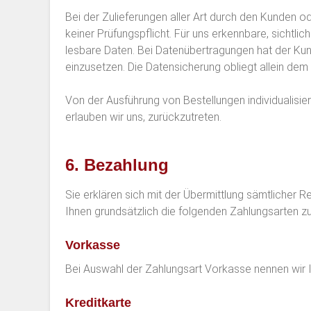
Bei der Zulieferungen aller Art durch den Kunden od
keiner Prüfungspflicht. Für uns erkennbare, sichtlich
lesbare Daten. Bei Datenübertragungen hat der K
einzusetzen. Die Datensicherung obliegt allein dem
Von der Ausführung von Bestellungen individualisie
erlauben wir uns, zurückzutreten.
6. Bezahlung
Sie erklären sich mit der Übermittlung sämtlicher 
Ihnen grundsätzlich die folgenden Zahlungsarten z
Vorkasse
Bei Auswahl der Zahlungsart Vorkasse nennen wir I
Kreditkarte