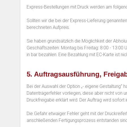
Express-Bestellungen mit Druck werden am folgende
Sollten wir die bei der Express-Lieferung genannten
berechneten Aufpreis.
Sie haben grundsätzlich die Möglichkeit der Abhol
Geschäftszeiten: Montag bis Freitag: 8:00 - 13:00 
in bar bezahlen. Eine Bezahlung mit EC-Karte ist nic
5. Auftragsausführung, Freiga
Bei der Auswahl der Option „- eigene Gestaltung“ h
Datenträgerfehler vorliegen, diese aber nicht von u
Druckfreigabe erklärt wird. Der Auftrag wird sofort 
Die Gefahr etwaiger Fehler geht mit der Druckreifer
anschließenden Fertigungsprozess entstanden sind 