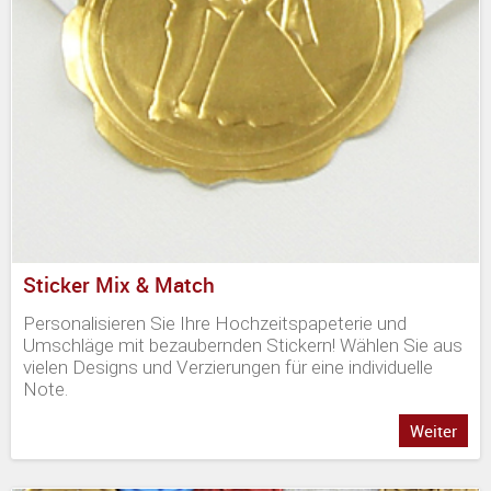
Sticker Mix & Match
Personalisieren Sie Ihre Hochzeitspapeterie und
Umschläge mit bezaubernden Stickern! Wählen Sie aus
vielen Designs und Verzierungen für eine individuelle
Note.
Weiter