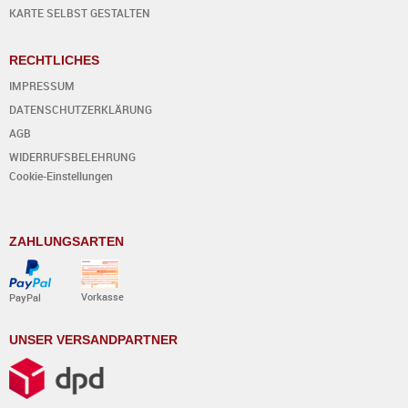
KARTE SELBST GESTALTEN
RECHTLICHES
IMPRESSUM
DATENSCHUTZERKLÄRUNG
AGB
WIDERRUFSBELEHRUNG
Cookie-Einstellungen
ZAHLUNGSARTEN
Vorkasse
PayPal
UNSER VERSANDPARTNER