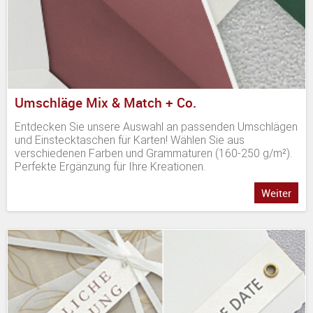
Umschläge Mix & Match + Co.
Entdecken Sie unsere Auswahl an passenden Umschlägen
und Einstecktaschen für Karten! Wählen Sie aus
verschiedenen Farben und Grammaturen (160-250 g/m²).
Perfekte Ergänzung für Ihre Kreationen.
Weiter