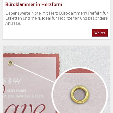
Büroklammer in Herzform
Liebenswerte Note mit Herz-Büroklammern! Perfekt für
Etiketten und mehr. Ideal für Hochzeiten und besondere
Anlässe.
Weiter