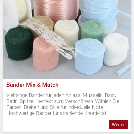
Bänder Mix & Match
Vielfältige Bänder für jeden Anlass! Musselin, Bast,
Satin, Spitze - perfekt zum Verschönern. Wählen Sie
Farben, Breiten und Stile für individuelle Note.
Hochwertige Bänder für strahlende Kreativität.
Weiter