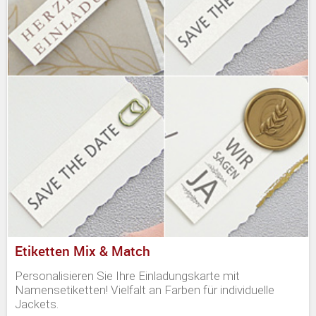
Etiketten Mix & Match
Personalisieren Sie Ihre Einladungskarte mit
Namensetiketten! Vielfalt an Farben für individuelle
Jackets.