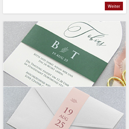
Weiter