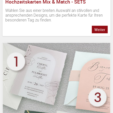
Hochzeitskarten Mix & Match - SETS
Wählen Sie aus einer breiten Auswahl an stilvollen und
ansprechenden Designs, um die perfekte Karte für Ihren
besonderen Tag zu finden.
Weiter