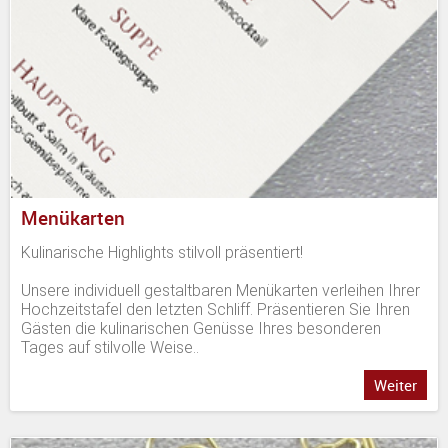
Menükarten
Kulinarische Highlights stilvoll präsentiert!
Unsere individuell gestaltbaren Menükarten verleihen Ihrer
Hochzeitstafel den letzten Schliff. Präsentieren Sie Ihren
Gästen die kulinarischen Genüsse Ihres besonderen
Tages auf stilvolle Weise..
Weiter