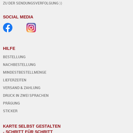
ZU DER SENDUNGSVERFOLGUNG ⟩⟩
SOCIAL MEDIA
HILFE
BESTELLUNG
NACHBESTELLUNG
MINDESTBESTELLMENGE
LIEFERZEITEN
VERSAND & ZAHLUNG
DRUCK IN ZWEI SPRACHEN
PRÄGUNG
STICKER
KARTE SELBST GESTALTEN
- SCHRITT FÜR SCHRITT