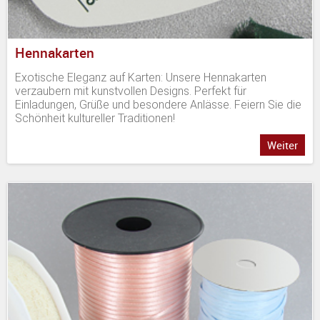
Hennakarten
Exotische Eleganz auf Karten: Unsere Hennakarten
verzaubern mit kunstvollen Designs. Perfekt für
Einladungen, Grüße und besondere Anlässe. Feiern Sie die
Schönheit kultureller Traditionen!
Weiter