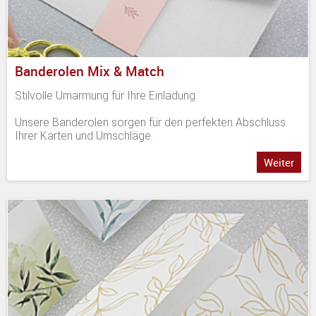
Banderolen Mix & Match
Stilvolle Umarmung für Ihre Einladung.
Unsere Banderolen sorgen für den perfekten Abschluss
Ihrer Karten und Umschläge.
Weiter