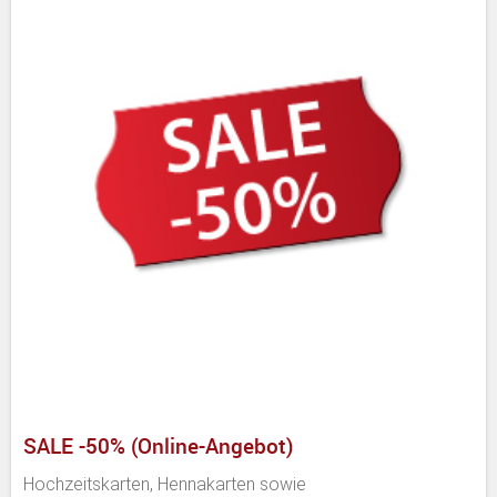
SALE -50% (Online-Angebot)
Hochzeitskarten, Hennakarten sowie