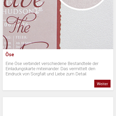
Öse
Eine Öse verbindet verschiedene Bestandteile der
Einladungskarte miteinander. Das vermittelt den
Eindruck von Sorgfalt und Liebe zum Detail.
Weiter