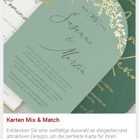
Karten Mix & Match
Entdecken Sie eine vielfältige Auswahl an eleganten und
attraktiven Designs, um die perfekte Karte für Ihren