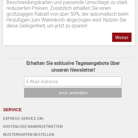
Beschneidungskarten und passende Umschläge zu stark
reduzierten Preisen. Zusätzlich erhalten Sie einen
großzügigen Rabatt von über 50%, der automatisch beim
Hinzufügen zum Warenkorb abgezogen wird. Nutzen Sie
diese Gelegenheit, um jetzt zu sparen!
Weiter
Erhalten Sie exklusive Tagesangebote über
unseren Newsletter!
SERVICE
EXPRESS-SERVICE 24h
KOSTENLOSE NAMENSETIKETTEN
MUSTERKARTEN BESTELLEN