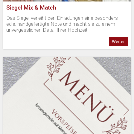
Siegel Mix & Match
Das Siegel verleiht den Einladungen eine besonders
edle, handgefertigte Note und macht sie zu einem
unvergesslichen Detail Ihrer Hochzeit!
Weiter