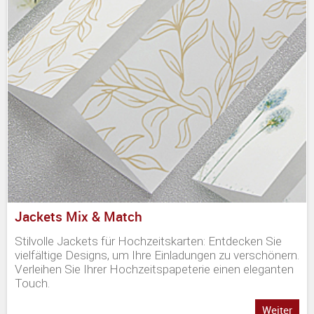
Jackets Mix & Match
Stilvolle Jackets für Hochzeitskarten: Entdecken Sie
vielfältige Designs, um Ihre Einladungen zu verschönern.
Verleihen Sie Ihrer Hochzeitspapeterie einen eleganten
Touch.
Weiter