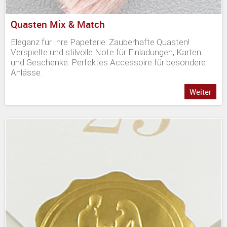
Quasten Mix & Match
Eleganz für Ihre Papeterie: Zauberhafte Quasten!
Verspielte und stilvolle Note für Einladungen, Karten
und Geschenke. Perfektes Accessoire für besondere
Anlässe.
Weiter