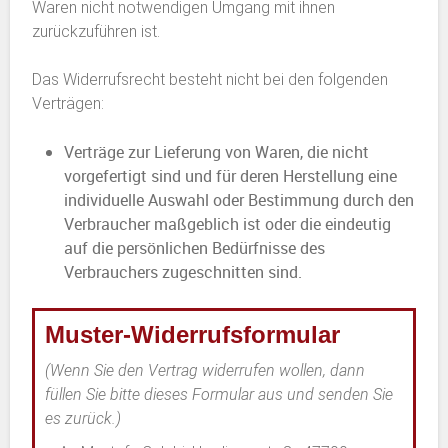
Waren nicht notwendigen Umgang mit ihnen
zurückzuführen ist.
Das Widerrufsrecht besteht nicht bei den folgenden
Verträgen:
Verträge zur Lieferung von Waren, die nicht
vorgefertigt sind und für deren Herstellung eine
individuelle Auswahl oder Bestimmung durch den
Verbraucher maßgeblich ist oder die eindeutig
auf die persönlichen Bedürfnisse des
Verbrauchers zugeschnitten sind.
Muster-Widerrufsformular
(Wenn Sie den Vertrag widerrufen wollen, dann
füllen Sie bitte dieses Formular aus und senden Sie
es zurück.)