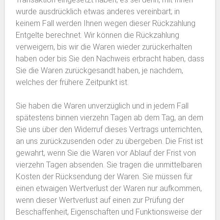
wurde ausdrücklich etwas anderes vereinbart; in
keinem Fall werden Ihnen wegen dieser Rückzahlung
Entgelte berechnet. Wir können die Rückzahlung
verweigern, bis wir die Waren wieder zurückerhalten
haben oder bis Sie den Nachweis erbracht haben, dass
Sie die Waren zurückgesandt haben, je nachdem,
welches der frühere Zeitpunkt ist.
Sie haben die Waren unverzüglich und in jedem Fall
spätestens binnen vierzehn Tagen ab dem Tag, an dem
Sie uns über den Widerruf dieses Vertrags unterrichten,
an uns zurückzusenden oder zu übergeben. Die Frist ist
gewahrt, wenn Sie die Waren vor Ablauf der Frist von
vierzehn Tagen absenden. Sie tragen die unmittelbaren
Kosten der Rücksendung der Waren. Sie müssen für
einen etwaigen Wertverlust der Waren nur aufkommen,
wenn dieser Wertverlust auf einen zur Prüfung der
Beschaffenheit, Eigenschaften und Funktionsweise der