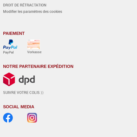
DROIT DE RÉTRACTATION
Modifier les paramètres des cookies
PAIEMENT
Vorkasse
PayPal
NOTRE PARTENAIRE EXPÉDITION
SUIVRE VOTRE COLIS ⟩⟩
SOCIAL MEDIA