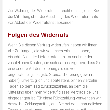
Zur Wahrung der Widerrufsfrist reicht es aus, dass Sie
die Mitteilung über die Ausübung des Widerrufsrechts
vor Ablauf der Widerrufsfrist absenden.
Folgen des Widerrufs
Wenn Sie diesen Vertrag widerrufen, haben wir Ihnen
alle Zahlungen, die wir von Ihnen erhalten haben,
einschließlich der Lieferkosten (mit Ausnahme der
zusätzlichen Kosten, die sich daraus ergeben, dass Sie
eine andere Art der Lieferung als die von uns
angebotene, günstigste Standardlieferung gewählt
haben), unverzüglich und spätestens binnen vierzehn
Tagen ab dem Tag zurückzuzahlen, an dem die
Mitteilung über Ihren Widerruf dieses Vertrags bei uns
eingegangen ist. Für diese Rückzahlung verwenden wir
dasselbe Zahlungsmittel, das Sie bei der ursprünglichen
Transaktion eingesetzt haben, es sei denn, mit Ihnen