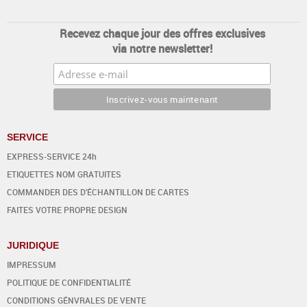
Recevez chaque jour des offres exclusives
via notre newsletter!
SERVICE
EXPRESS-SERVICE 24h
ETIQUETTES NOM GRATUITES
COMMANDER DES D'ÉCHANTILLON DE CARTES
FAITES VOTRE PROPRE DESIGN
JURIDIQUE
IMPRESSUM
POLITIQUE DE CONFIDENTIALITÉ
CONDITIONS GÉNVRALES DE VENTE