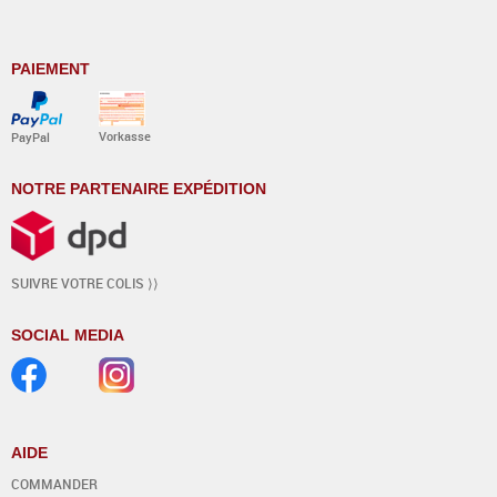
PAIEMENT
Vorkasse
PayPal
NOTRE PARTENAIRE EXPÉDITION
SUIVRE VOTRE COLIS ⟩⟩
SOCIAL MEDIA
AIDE
COMMANDER