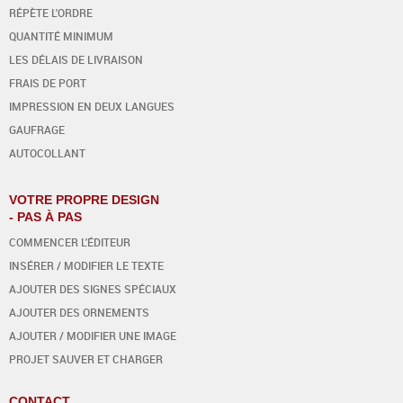
RÉPÈTE L'ORDRE
QUANTITÉ MINIMUM
LES DÉLAIS DE LIVRAISON
FRAIS DE PORT
IMPRESSION EN DEUX LANGUES
GAUFRAGE
AUTOCOLLANT
VOTRE PROPRE DESIGN
- PAS À PAS
COMMENCER L'ÉDITEUR
INSÉRER / MODIFIER LE TEXTE
AJOUTER DES SIGNES SPÉCIAUX
AJOUTER DES ORNEMENTS
AJOUTER / MODIFIER UNE IMAGE
PROJET SAUVER ET CHARGER
CONTACT