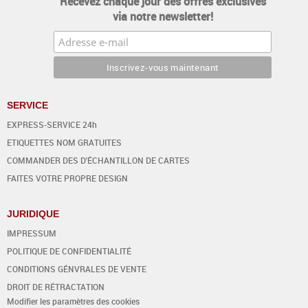
Recevez chaque jour des offres exclusives
via notre newsletter!
SERVICE
EXPRESS-SERVICE 24h
ETIQUETTES NOM GRATUITES
COMMANDER DES D'ÉCHANTILLON DE CARTES
FAITES VOTRE PROPRE DESIGN
JURIDIQUE
IMPRESSUM
POLITIQUE DE CONFIDENTIALITÉ
CONDITIONS GÉNVRALES DE VENTE
DROIT DE RÉTRACTATION
Modifier les paramètres des cookies