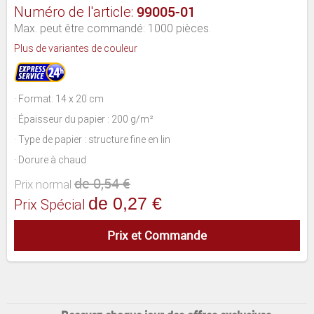
99005-01
Numéro de l'article:
Max. peut être commandé: 1000 pièces.
Plus de variantes de couleur
· Format: 14 x 20 cm
· Épaisseur du papier : 200 g/m²
· Type de papier : structure fine en lin
· Dorure à chaud
de 0,54 €
Prix normal
de 0,27 €
Prix Spécial
Prix et Commande