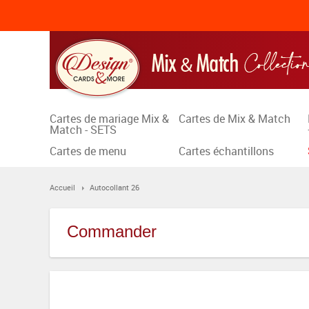
Cartes de mariage Mix &
Cartes de Mix & Match
Match - SETS
Cartes de menu
Cartes échantillons
Accueil
Autocollant 26
Commander