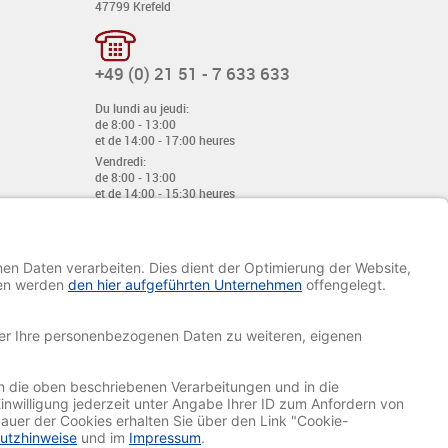
47799 Krefeld
+49 (0) 21 51 - 7 633 633
Du lundi au jeudi:
de 8:00 - 13:00
et de 14:00 - 17:00 heures
Vendredi:
de 8:00 - 13:00
et de 14:00 - 15:30 heures
E-mail:
info@davetiye.de
Fax: 0049 2151 - 7 633 655