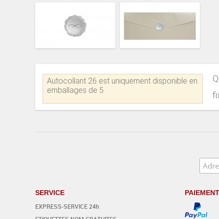
Q
Autocollant 26 est uniquement disponible en
emballages de 5
f
SERVICE
PAIEMEN
EXPRESS-SERVICE 24h
ETIQUETTES NOM GRATUITES