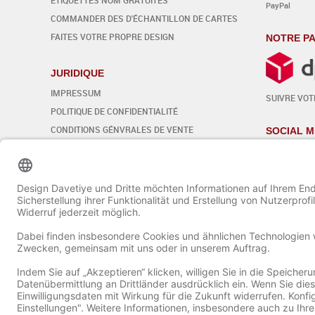
PayPal
COMMANDER DES D'ÉCHANTILLON DE CARTES
FAITES VOTRE PROPRE DESIGN
NOTRE PA
JURIDIQUE
IMPRESSUM
SUIVRE VOTR
POLITIQUE DE CONFIDENTIALITÉ
CONDITIONS GÉNVRALES DE VENTE
SOCIAL M
DROIT DE RÉTRACTATION
Modifier les paramètres des cookies