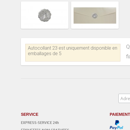
Q
Autocollant 23 est uniquement disponible en
emballages de 5
f
SERVICE
PAIEMEN
EXPRESS-SERVICE 24h
ETIQUETTES NOM GRATUITES