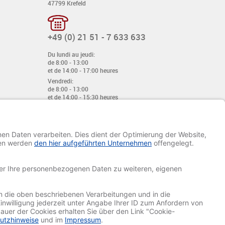
47799 Krefeld
+49 (0) 21 51 - 7 633 633
Du lundi au jeudi:
de 8:00 - 13:00
et de 14:00 - 17:00 heures
Vendredi:
de 8:00 - 13:00
et de 14:00 - 15:30 heures
E-mail:
info@davetiye.de
Fax: 0049 2151 - 7 633 655