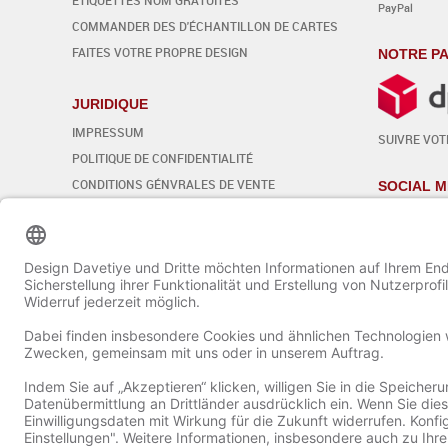
PayPal
COMMANDER DES D'ÉCHANTILLON DE CARTES
FAITES VOTRE PROPRE DESIGN
NOTRE PA
JURIDIQUE
IMPRESSUM
SUIVRE VOTR
POLITIQUE DE CONFIDENTIALITÉ
CONDITIONS GÉNVRALES DE VENTE
SOCIAL M
DROIT DE RÉTRACTATION
Modifier les paramètres des cookies