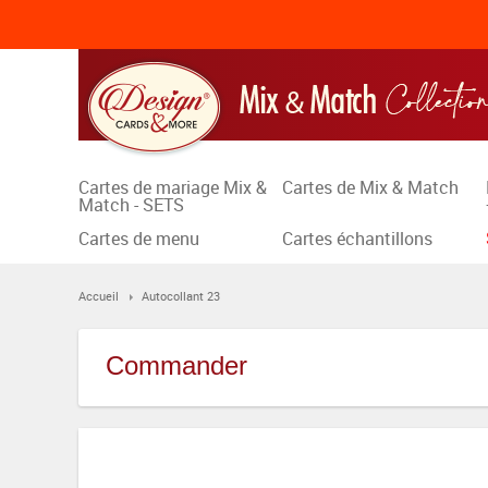
Cartes de mariage Mix &
Cartes de Mix & Match
Match - SETS
Cartes de menu
Cartes échantillons
Accueil
Autocollant 23
Commander