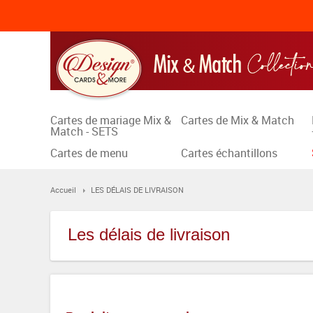
Cartes de mariage Mix &
Cartes de Mix & Match
Match - SETS
Cartes de menu
Cartes échantillons
Accueil
LES DÉLAIS DE LIVRAISON
Les délais de livraison