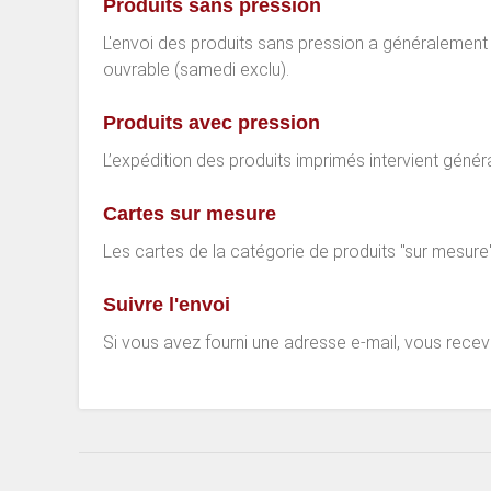
Produits sans pression
L'envoi des produits sans pression a généralement l
ouvrable (samedi exclu).
Produits avec pression
L’expédition des produits imprimés intervient génér
Cartes sur mesure
Les cartes de la catégorie de produits "sur mesure"
Suivre l'envoi
Si vous avez fourni une adresse e-mail, vous rece